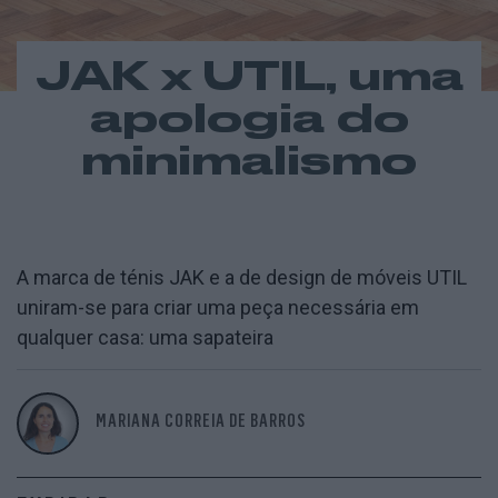
JAK x UTIL, uma
apologia do
minimalismo
A marca de ténis JAK e a de design de móveis UTIL
uniram-se para criar uma peça necessária em
qualquer casa: uma sapateira
MARIANA CORREIA DE BARROS