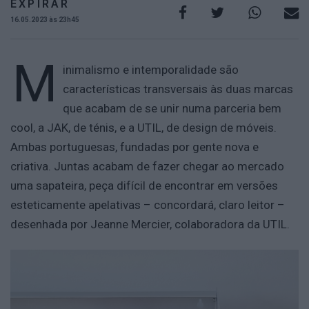
EXPIRAR
16.05.2023 às 23h45
M
inimalismo e intemporalidade são
características transversais às duas marcas
que acabam de se unir numa parceria bem
cool, a JAK, de ténis, e a UTIL, de design de móveis.
Ambas portuguesas, fundadas por gente nova e
criativa. Juntas acabam de fazer chegar ao mercado
uma sapateira, peça difícil de encontrar em versões
esteticamente apelativas – concordará, claro leitor –
desenhada por Jeanne Mercier, colaboradora da UTIL.