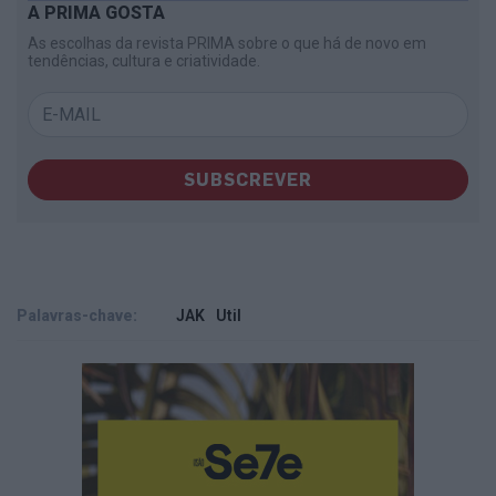
A PRIMA GOSTA
As escolhas da revista PRIMA sobre o que há de novo em
tendências, cultura e criatividade.
SUBSCREVER
Palavras-chave:
JAK
Util