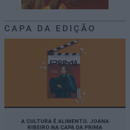
CAPA DA EDIÇÃO
A CULTURA É ALIMENTO. JOANA
RIBEIRO NA CAPA DA PRIMA