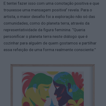
E tentei fazer isso com uma conotação positiva e que
trouxesse uma mensagem positiva” revela. Para o
artista, o maior desafio foi a exploração não só das
comunidades, como do planeta terra, através da
representatividade da figura feminina. “Queria
personificar o planeta terra neste diálogo que é
cozinhar para alguém de quem gostamos e partilhar
essa refeição de uma forma realmente consciente.”