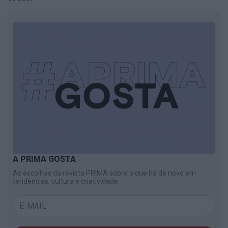
A PRIMA GOSTA
As escolhas da revista PRIMA sobre o que há de novo em
tendências, cultura e criatividade.