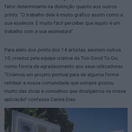
fator determinante na distinção quanto aos outros
prints
. “O trabalho dele é muito gráfico assim como a
sua essência. É muito fácil perceber que aquilo é um
trabalho com a sua assinatura”.
Para além dos
prints
dos 14 artistas, existem outros
10, criados pela equipa criativa da Too Good To Go,
como forma de agradecimento aos seus utilizadores.
“Criámos um projeto pontual para de alguma forma
retribuir a nossa comunidade que sempre gostou
muito das dicas e conselhos que divulgamos na nossa
aplicação” confessa Carina Dias.