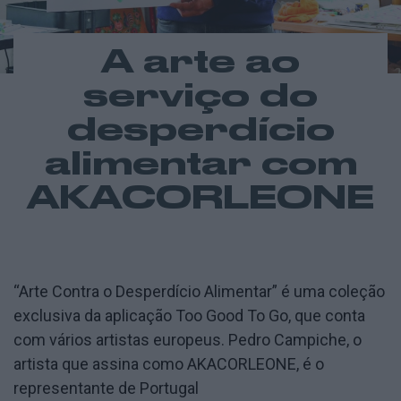
A arte ao
serviço do
desperdício
alimentar com
AKACORLEONE
“Arte Contra o Desperdício Alimentar” é uma coleção
exclusiva da aplicação Too Good To Go, que conta
com vários artistas europeus. Pedro Campiche, o
artista que assina como AKACORLEONE, é o
representante de Portugal