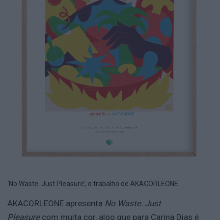
‘No Waste. Just Pleasure’, o trabalho de AKACORLEONE
AKACORLEONE apresenta
No Waste. Just
Pleasure
com muita cor, algo que para Carina Dias é