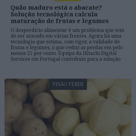
Quão maduro está o abacate?
Solução tecnológica calcula
maturação de frutas e legumes
O desperdício alimentar é um problema que tem
de ser atacado em várias frentes. Agora há uma
tecnologia que estima, com rigor, a validade de
frutas e legumes, o que reduz as perdas em pelo
menos 25 por cento. Equipa da Hitachi Digital
Services em Portugal contribuiu para a solução
VISÃO VERDE