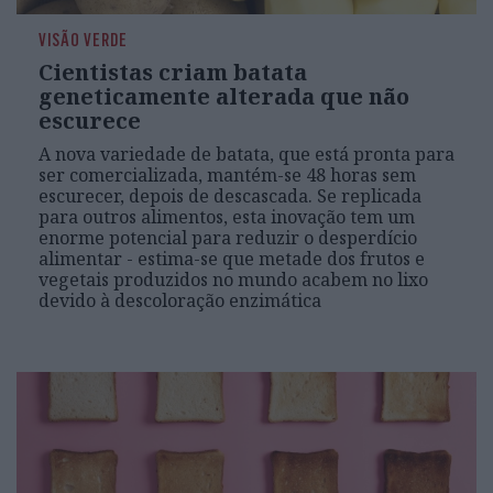
VISÃO VERDE
Cientistas criam batata
geneticamente alterada que não
escurece
A nova variedade de batata, que está pronta para
ser comercializada, mantém-se 48 horas sem
escurecer, depois de descascada. Se replicada
para outros alimentos, esta inovação tem um
enorme potencial para reduzir o desperdício
alimentar - estima-se que metade dos frutos e
vegetais produzidos no mundo acabem no lixo
devido à descoloração enzimática