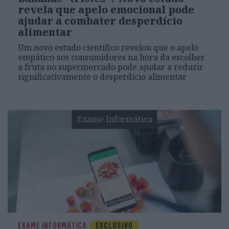
revela que apelo emocional pode
ajudar a combater desperdício
alimentar
Um novo estudo científico revelou que o apelo
empático aos consumidores na hora da escolher
a fruta no supermercado pode ajudar a reduzir
significativamente o desperdício alimentar
Exame Informática
EXAME INFORMÁTICA
EXCLUSIVO