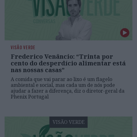
VISÃO VERDE
Frederico Venâncio: “Trinta por
cento do desperdício alimentar está
nas nossas casas”
A comida que vai parar ao lixo é um flagelo
ambiental e social, mas cada um de nós pode
ajudar a fazer a diferença, diz o diretor-geral da
Phenix Portugal
VISÃO VERDE