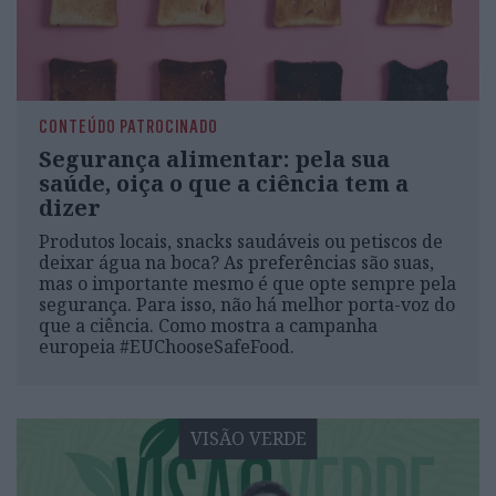
CONTEÚDO PATROCINADO
Segurança alimentar: pela sua
saúde, oiça o que a ciência tem a
dizer
Produtos locais, snacks saudáveis ou petiscos de
deixar água na boca? As preferências são suas,
mas o importante mesmo é que opte sempre pela
segurança. Para isso, não há melhor porta-voz do
que a ciência. Como mostra a campanha
europeia #EUChooseSafeFood.
VISÃO VERDE