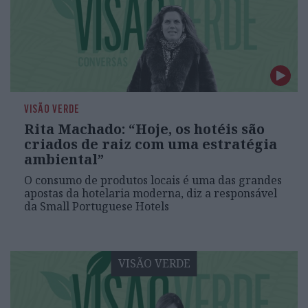
VISÃO VERDE
Rita Machado: “Hoje, os hotéis são
criados de raiz com uma estratégia
ambiental”
O consumo de produtos locais é uma das grandes
apostas da hotelaria moderna, diz a responsável
da Small Portuguese Hotels
VISÃO VERDE