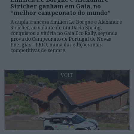
Stricher ganham em Gaia, no
“melhor campeonato do mundo”
A dupla francesa Emilien Le Borgne e Alexandre
Stricher, ao volante de um Dacia Spring,
conquistou a vitória no Gaia Eco Rally, segunda
prova do Campeonato de Portugal de Novas
Energias – PRIO, numa das edições mais
competitivas de sempre.
VOLT