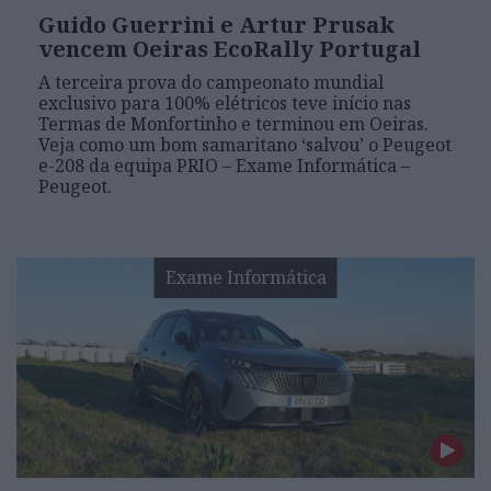
Guido Guerrini e Artur Prusak
vencem Oeiras EcoRally Portugal
A terceira prova do campeonato mundial
exclusivo para 100% elétricos teve início nas
Termas de Monfortinho e terminou em Oeiras.
Veja como um bom samaritano ‘salvou’ o Peugeot
e-208 da equipa PRIO – Exame Informática –
Peugeot.
Exame Informática