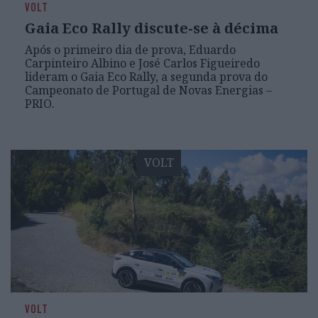
VOLT
Gaia Eco Rally discute-se à décima
Após o primeiro dia de prova, Eduardo
Carpinteiro Albino e José Carlos Figueiredo
lideram o Gaia Eco Rally, a segunda prova do
Campeonato de Portugal de Novas Energias –
PRIO.
VOLT
VOLT