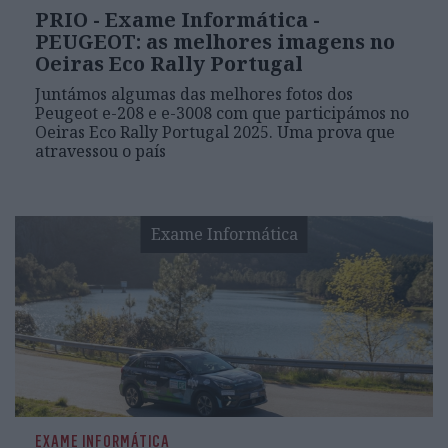
PRIO - Exame Informática -
PEUGEOT: as melhores imagens no
Oeiras Eco Rally Portugal
Juntámos algumas das melhores fotos dos
Peugeot e-208 e e-3008 com que participámos no
Oeiras Eco Rally Portugal 2025. Uma prova que
atravessou o país
Exame Informática
EXAME INFORMÁTICA