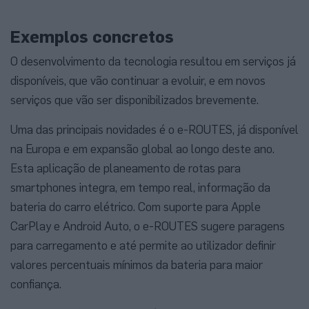
Exemplos concretos
O desenvolvimento da tecnologia resultou em serviços já
disponíveis, que vão continuar a evoluir, e em novos
serviços que vão ser disponibilizados brevemente.
Uma das principais novidades é o e-ROUTES, já disponível
na Europa e em expansão global ao longo deste ano.
Esta aplicação de planeamento de rotas para
smartphones integra, em tempo real, informação da
bateria do carro elétrico. Com suporte para Apple
CarPlay e Android Auto, o e-ROUTES sugere paragens
para carregamento e até permite ao utilizador definir
valores percentuais mínimos da bateria para maior
confiança.