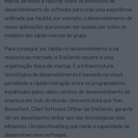
marca, de modo a facilitar todos os processos de
desenvolvimento de software para criar uma experiência
unificada que facilite, por exemplo, o desenvolvimento de
novas aplicações que possam ser usadas por todos os
modelos das várias marcas do grupo.
Para conseguir ser rápida no desenvolvimento e na
resposta ao mercado, a Stellantis recorre a uma
organização típica de startup. E a infraestrutura
tecnológica de desenvolvimento é baseada na cloud,
permitindo a rápida interação entre os programadores
espalhados pelos vários centros de desenvolvimento da
empresa em todo do mundo. Uma estrutura que Yves
Bonnefont, Chief Software Officer da Stellantis, garante
ter um desempenho similar aos das tecnológicas mais
eficientes. Um benchmarking que mede a capacidade de
desenvolver novo software.