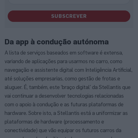
SUBSCREVER
Da app à condução autónoma
A lista de serviços baseados em software é extensa,
variando de aplicações para usarmos no carro, como
navegação e assistente digital com Inteligência Artificial,
até soluções empresarias, como gestão de frotas e
aluguer. É, também, este ‘braço digital’ da Stellantis que
vai continuar a desenvolver tecnologias relacionadas
com o apoio à condução e as futuras plataformas de
hardware. Sobre isto, a Stellantis está a uniformizar as
plataformas de hardware (processamento e
conectividade) que vão equipar os futuros carros da