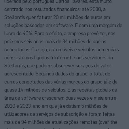
liderada pelo português Carlos Tavares, está muito
centrado nos resultados financeiros: até 2030, a
Stellantis quer faturar 20 mil milhões de euros em
soluções baseadas em software. E com uma margem de
lucro de 40%. Para o efeito, a empresa prevê ter, nos
próximos seis anos, mais de 34 milhões de carros
conectados. Ou seja, automóveis e veículos comerciais
com sistemas ligados à Internet e aos servidores da
Stellantis, que podem subscrever serviços de valor
acrescentado. Segundo dados do grupo, o total de
carros conectados das várias marcas do grupo já é de
quase 14 milhões de veículos. E as receitas globais da
área de software cresceram duas vezes e meia entre
2020 e 2023, ano em que já existiam 5 milhões de
utilizadores de serviços de subscrição e foram feitas
mais de 94 milhões de atualizações remotas (over the