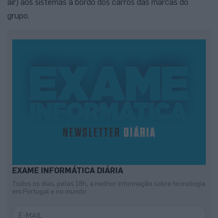
air) aos sistemas a bordo dos carros das marcas do
grupo.
EXAME INFORMÁTICA DIÁRIA
Todos os dias, pelas 18h, a melhor informação sobre tecnologia
em Portugal e no mundo