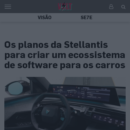
VISÃO
SE7E
Os planos da Stellantis
para criar um ecossistema
de software para os carros