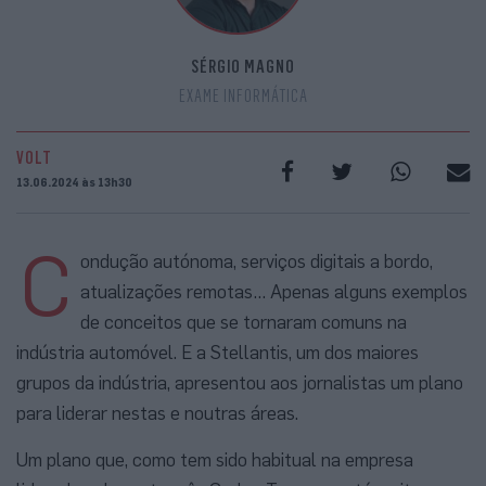
SÉRGIO MAGNO
EXAME INFORMÁTICA
VOLT
13.06.2024 às 13h30
C
ondução autónoma, serviços digitais a bordo,
atualizações remotas… Apenas alguns exemplos
de conceitos que se tornaram comuns na
indústria automóvel. E a Stellantis, um dos maiores
grupos da indústria, apresentou aos jornalistas um plano
para liderar nestas e noutras áreas.
Um plano que, como tem sido habitual na empresa