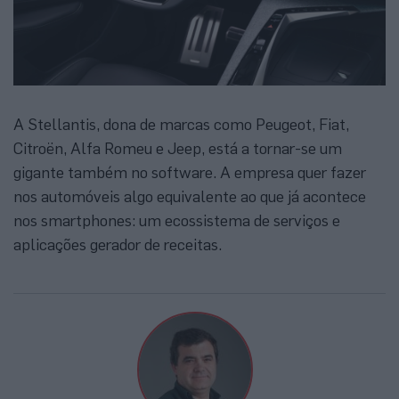
A Stellantis, dona de marcas como Peugeot, Fiat,
Citroën, Alfa Romeu e Jeep, está a tornar-se um
gigante também no software. A empresa quer fazer
nos automóveis algo equivalente ao que já acontece
nos smartphones: um ecossistema de serviços e
aplicações gerador de receitas.