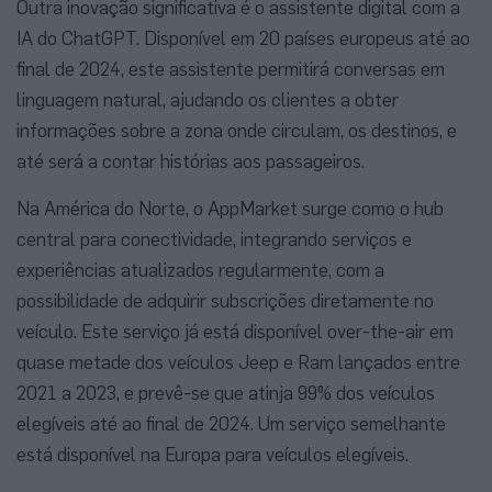
Outra inovação significativa é o assistente digital com a
IA do ChatGPT. Disponível em 20 países europeus até ao
final de 2024, este assistente permitirá conversas em
linguagem natural, ajudando os clientes a obter
informações sobre a zona onde circulam, os destinos, e
até será a contar histórias aos passageiros.
Na América do Norte, o AppMarket surge como o hub
central para conectividade, integrando serviços e
experiências atualizados regularmente, com a
possibilidade de adquirir subscrições diretamente no
veículo. Este serviço já está disponível over-the-air em
quase metade dos veículos Jeep e Ram lançados entre
2021 a 2023, e prevê-se que atinja 99% dos veículos
elegíveis até ao final de 2024. Um serviço semelhante
está disponível na Europa para veículos elegíveis.