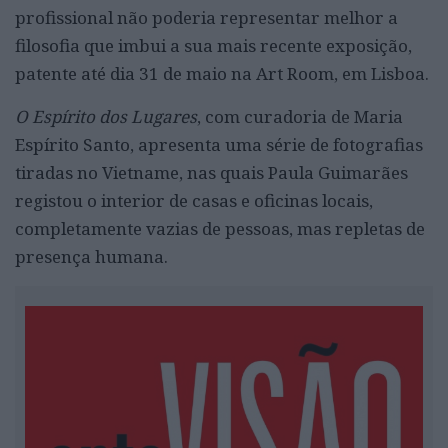
profissional não poderia representar melhor a
filosofia que imbui a sua mais recente exposição,
patente até dia 31 de maio na Art Room, em Lisboa.
O Espírito dos Lugares
, com curadoria de Maria
Espírito Santo, apresenta uma série de fotografias
tiradas no Vietname, nas quais Paula Guimarães
registou o interior de casas e oficinas locais,
completamente vazias de pessoas, mas repletas de
presença humana.