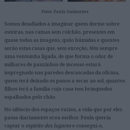
Fotos: Paula Guimarães
Somos desafiados a imaginar quem dorme sobre
esteiras, nas camas sem colchão, presentes em
quase todas as imagens, quão húmidas e quentes
serão estas casas que, sem exceção, têm sempre
uma ventoinha ligada, de que forma o odor de
milhares de pauzinhos de incenso estará
impregnado nas paredes descascadas da oficina,
quem terá deixado os panos a secar ao sol, quantos
filhos terá a família cuja casa tem brinquedos
espalhados pelo chão.
No silêncio dos espaços vazios, a vida que por eles
passa diariamente ecoa melhor. Paula queria
captar o
espírito dos lugares
e consegui-o,