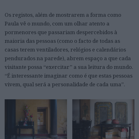
Os registos, além de mostrarem a forma como
Paula vê o mundo, com um olhar atento a
pormenores que passariam despercebidos à
maioria das pessoas (como o facto de todas as
casas terem ventiladores, relógios e calendários
pendurados na parede), abrem espaço a que cada
visitante possa “exercitar” a sua leitura do mundo.
“É interessante imaginar como é que estas pessoas
vivem, qual será a personalidade de cada uma”.