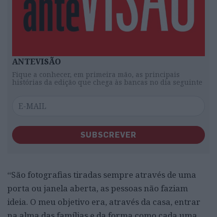
ANTEVISÃO
Fique a conhecer, em primeira mão, as principais
histórias da edição que chega às bancas no dia seguinte
SUBSCREVER
“São fotografias tiradas sempre através de uma
porta ou janela aberta, as pessoas não faziam
ideia. O meu objetivo era, através da casa, entrar
na alma das famílias e da forma como cada uma