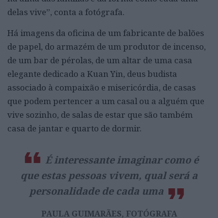
delas vive”, conta a fotógrafa.
Há imagens da oficina de um fabricante de balões
de papel, do armazém de um produtor de incenso,
de um bar de pérolas, de um altar de uma casa
elegante dedicado a Kuan Yin, deus budista
associado à compaixão e misericórdia, de casas
que podem pertencer a um casal ou a alguém que
vive sozinho, de salas de estar que são também
casa de jantar e quarto de dormir.
É interessante imaginar como é
que estas pessoas vivem, qual será a
personalidade de cada uma
PAULA GUIMARÃES, FOTÓGRAFA