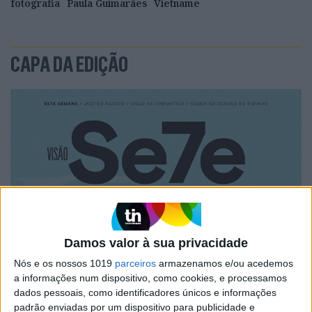
fotografia
Paula Guimarães
Vietname
CAPA DA EDIÇÃO
Damos valor à sua privacidade
Nós e os nossos 1019
parceiros
armazenamos e/ou acedemos
a informações num dispositivo, como cookies, e processamos
dados pessoais, como identificadores únicos e informações
padrão enviadas por um dispositivo para publicidade e