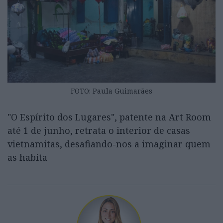
FOTO: Paula Guimarães
"O Espírito dos Lugares", patente na Art Room
até 1 de junho, retrata o interior de casas
vietnamitas, desafiando-nos a imaginar quem
as habita