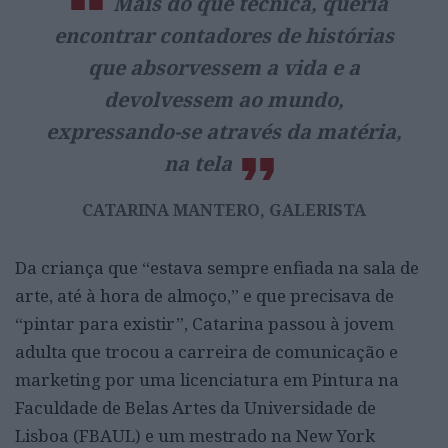
Mais do que técnica, queria
encontrar contadores de histórias
que absorvessem a vida e a
devolvessem ao mundo,
expressando-se através da matéria,
na tela
CATARINA MANTERO, GALERISTA
Da criança que “estava sempre enfiada na sala de
arte, até à hora de almoço,” e que precisava de
“pintar para existir”, Catarina passou à jovem
adulta que trocou a carreira de comunicação e
marketing por uma licenciatura em Pintura na
Faculdade de Belas Artes da Universidade de
Lisboa (FBAUL) e um mestrado na New York