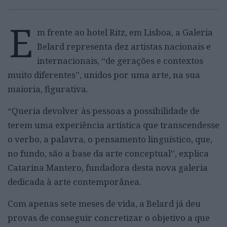
E
m frente ao hotel Ritz, em Lisboa, a Galeria
Belard representa dez artistas nacionais e
internacionais, “de gerações e contextos
muito diferentes”, unidos por uma arte, na sua
maioria, figurativa.
“Queria devolver às pessoas a possibilidade de
terem uma experiência artística que transcendesse
o verbo, a palavra, o pensamento linguístico, que,
no fundo, são a base da arte conceptual”, explica
Catarina Mantero, fundadora desta nova galeria
dedicada à arte contemporânea.
Com apenas sete meses de vida, a Belard já deu
provas de conseguir concretizar o objetivo a que