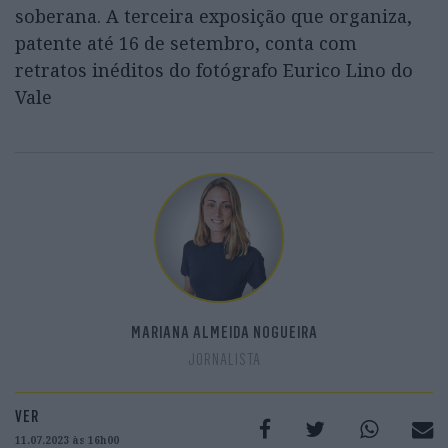
soberana. A terceira exposição que organiza,
patente até 16 de setembro, conta com
retratos inéditos do fotógrafo Eurico Lino do
Vale
MARIANA ALMEIDA NOGUEIRA
JORNALISTA
VER
11.07.2023 às 16h00