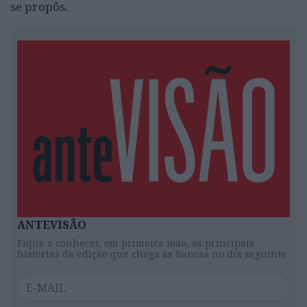
se propôs.
ANTEVISÃO
Fique a conhecer, em primeira mão, as principais
histórias da edição que chega às bancas no dia seguinte