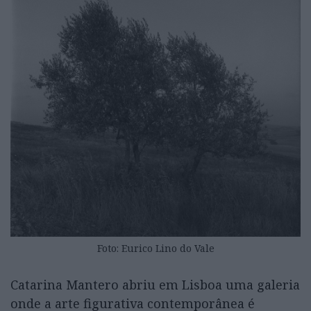
Foto: Eurico Lino do Vale
Catarina Mantero abriu em Lisboa uma galeria
onde a arte figurativa contemporânea é