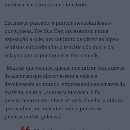
madeira, a cerâmica ou o bordado.
Em março passado, a pintora neozelandesa e
portuguesa, Zoë Sua Kay, apresentou, numa
exposição a solo, um conjunto de pinturas hiper-
realistas subordinadas à temática do mar e da
relação que os portugueses têm com ele.
“Mais do que técnica, queria encontrar contadores
de histórias que absorvessem a vida e a
devolvessem ao mundo, expressando-se através da
matéria, na tela”, comenta Mantero. E foi
precisamente este “viver através da tela” a atitude
que acabou por orientar todo o percurso
profissional da galerista.