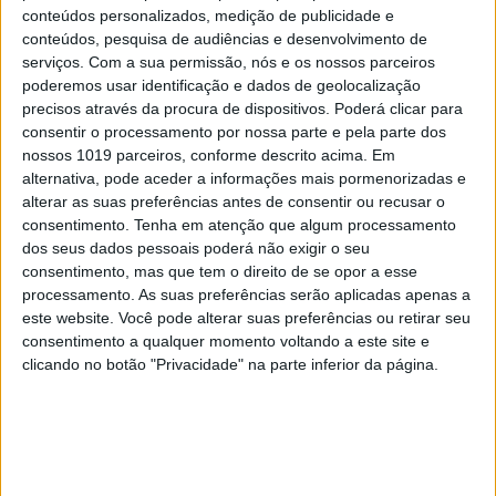
conteúdos personalizados, medição de publicidade e
conteúdos, pesquisa de audiências e desenvolvimento de
serviços.
Com a sua permissão, nós e os nossos parceiros
poderemos usar identificação e dados de geolocalização
precisos através da procura de dispositivos. Poderá clicar para
consentir o processamento por nossa parte e pela parte dos
nossos 1019 parceiros, conforme descrito acima. Em
alternativa, pode aceder a informações mais pormenorizadas e
alterar as suas preferências antes de consentir ou recusar o
consentimento.
Tenha em atenção que algum processamento
dos seus dados pessoais poderá não exigir o seu
consentimento, mas que tem o direito de se opor a esse
processamento. As suas preferências serão aplicadas apenas a
este website. Você pode alterar suas preferências ou retirar seu
consentimento a qualquer momento voltando a este site e
clicando no botão "Privacidade" na parte inferior da página.