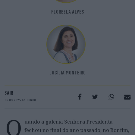
FLORBELA ALVES
LUCÍLIA MONTEIRO
SAIR
06.03.2025 às 08h00
Q
uando a galeria Senhora Presidenta
fechou no final do ano passado, no Bonfim,