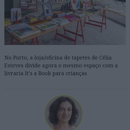
No Porto, a loja/oficina de tapetes de Célia
Esteves divide agora o mesmo espaço com a
livraria It's a Book para crianças