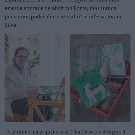
grande vontade de abrir no Porto, mas nunca
pensámos poder dar esse salto”, confessa Joana
Silva.
A partir de um pequeno tear, Célia Esteves, a designer da