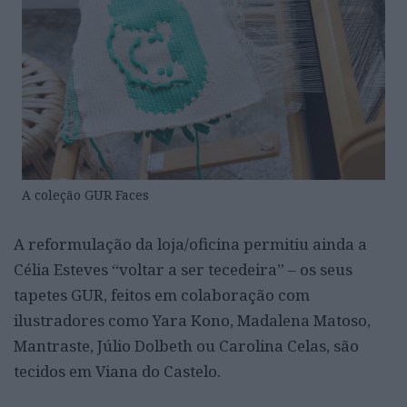
A coleção GUR Faces
A reformulação da loja/oficina permitiu ainda a
Célia Esteves “voltar a ser tecedeira” – os seus
tapetes GUR, feitos em colaboração com
ilustradores como Yara Kono, Madalena Matoso,
Mantraste, Júlio Dolbeth ou Carolina Celas, são
tecidos em Viana do Castelo.