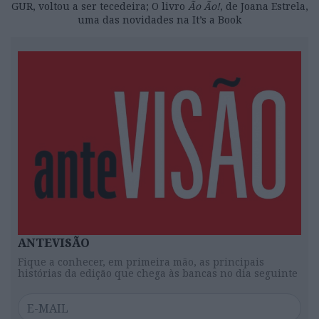
GUR, voltou a ser tecedeira; O livro
Ão Ão!
, de Joana Estrela,
uma das novidades na It’s a Book
ANTEVISÃO
Fique a conhecer, em primeira mão, as principais
histórias da edição que chega às bancas no dia seguinte