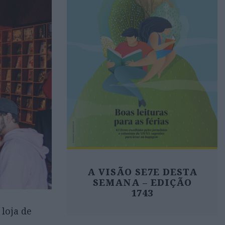
A VISÃO SE7E DESTA
SEMANA – EDIÇÃO
1743
loja de