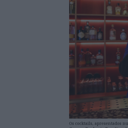
Os cocktails, apresentados 