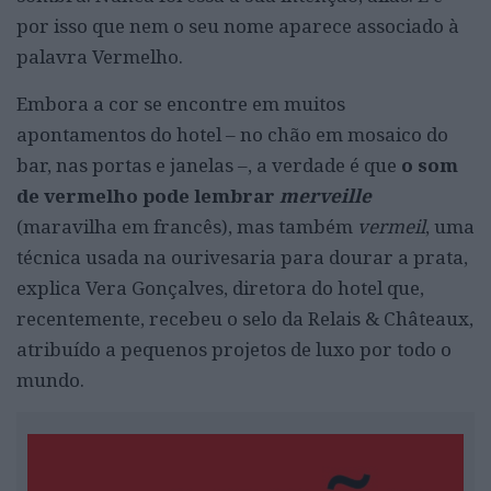
por isso que nem o seu nome aparece associado à
palavra Vermelho.
Embora a cor se encontre em muitos
apontamentos do hotel – no chão em mosaico do
bar, nas portas e janelas –, a verdade é que
o som
de vermelho pode lembrar
merveille
(maravilha em francês), mas também
vermeil
, uma
técnica usada na ourivesaria para dourar a prata,
explica Vera Gonçalves, diretora do hotel que,
recentemente, recebeu o selo da Relais & Châteaux,
atribuído a pequenos projetos de luxo por todo o
mundo.