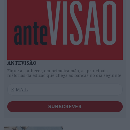
ANTEVISÃO
Fique a conhecer, em primeira mão, as principais
histórias da edição que chega às bancas no dia seguinte
SUBSCREVER