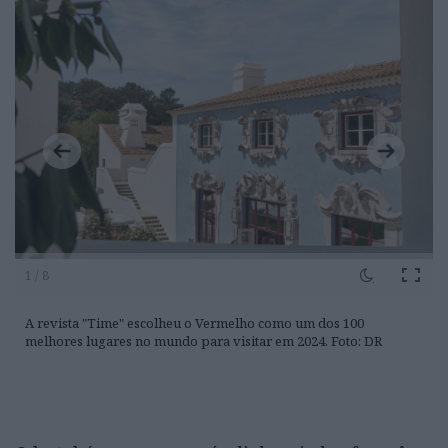
1 / 8
A revista "Time" escolheu o Vermelho como um dos 100
melhores lugares no mundo para visitar em 2024. Foto: DR