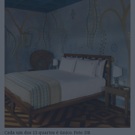
Cada um dos 13 quartos é único. Foto: DR