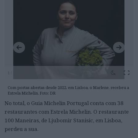
1 / 8
Com portas abertas desde 2022, em Lisboa, o Marlene, recebeu a
Estrela Michelin. Foto: DR
No total, o Guia Michelin Portugal conta com 38
restaurantes com Estrela Michelin. O restaurante
100 Maneiras, de Ljubomir Stanisic, em Lisboa,
perdeu a sua.