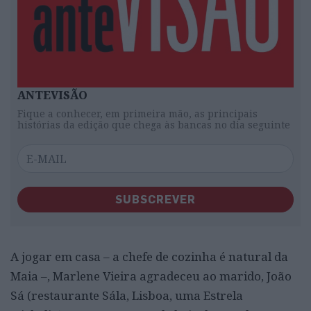
ANTEVISÃO
Fique a conhecer, em primeira mão, as principais
histórias da edição que chega às bancas no dia seguinte
SUBSCREVER
A jogar em casa – a chefe de cozinha é natural da
Maia –, Marlene Vieira agradeceu ao marido, João
Sá (restaurante Sála, Lisboa, uma Estrela