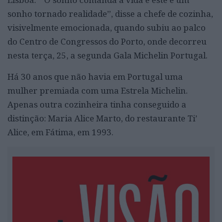
sonho tornado realidade”, disse a chefe de cozinha,
visivelmente emocionada, quando subiu ao palco
do Centro de Congressos do Porto, onde decorreu
nesta terça, 25, a segunda Gala Michelin Portugal.
Há 30 anos que não havia em Portugal uma
mulher premiada com uma Estrela Michelin.
Apenas outra cozinheira tinha conseguido a
distinção: Maria Alice Marto, do restaurante Ti’
Alice, em Fátima, em 1993.