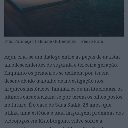
Foto: Fundação Calouste Gulbenkian – Pedro Pina
Aqui, cria-se um diálogo entre as peças de artistas
afrodescendentes de segunda e terceira geração.
Enquanto os primeiros se definem por terem
desenvolvido trabalho de investigação nos
arquivos históricos, familiares ou institucionais, os
últimos caracterizam-se por terem os olhos postos
no futuro. É o caso de Sara Sadik, 28 anos, que
utiliza uma estética e uma linguagem próximas dos
videojogos em Khtobtogone, vídeo sobre a