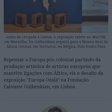
Antes da chegada a Lisboa, a exposição esteve no MuCEM,
em Marselha. Da Gulbenkian seguirá para o Museu Real da
África Central, em Tervuren, na Bélgica. Foto: Pedro Pina
Repensar a Europa pós-colonial partindo da
produção artística de artistas europeus que
mantêm ligações com África, eis o desafio da
exposição "Europa Oxalá" na Fundação
Calouste Gulbenkian, em Lisboa