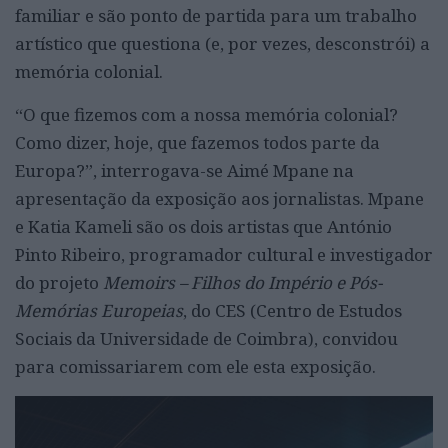
familiar e são ponto de partida para um trabalho
artístico que questiona (e, por vezes, desconstrói) a
memória colonial.
“O que fizemos com a nossa memória colonial?
Como dizer, hoje, que fazemos todos parte da
Europa?”, interrogava-se Aimé Mpane na
apresentação da exposição aos jornalistas. Mpane
e Katia Kameli são os dois artistas que António
Pinto Ribeiro, programador cultural e investigador
do projeto
Memoirs – Filhos do Império e Pós-
Memórias Europeias
, do CES (Centro de Estudos
Sociais da Universidade de Coimbra), convidou
para comissariarem com ele esta exposição.