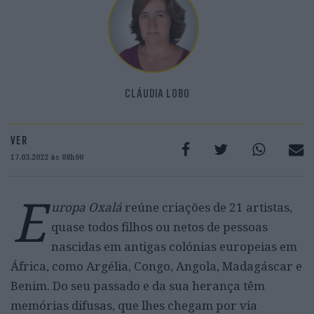
CLÁUDIA LOBO
VER
17.03.2022 às 08h00
E
uropa Oxalá
reúne criações de 21 artistas,
quase todos filhos ou netos de pessoas
nascidas em antigas colónias europeias em
África, como Argélia, Congo, Angola, Madagáscar e
Benim. Do seu passado e da sua herança têm
memórias difusas, que lhes chegam por via