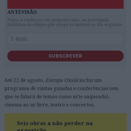
ANTEVISÃO
Fique a conhecer, em primeira mão, as principais
histórias da edição que chega às bancas no dia seguinte
SUBSCREVER
Até 22 de agosto,
Europa Oxalá
inclui um
programa de visitas guiadas e conferências (em
que se falará de temas como arte saqueada),
cinema ao ar livre, teatro e concertos.
Seis obras a não perder na
exposição