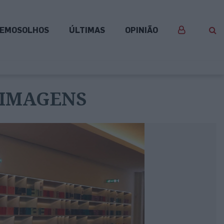
EMOSOLHOS
ÚLTIMAS
OPINIÃO
 IMAGENS