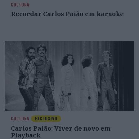
CULTURA
Recordar Carlos Paião em karaoke
CULTURA
EXCLUSIVO
Carlos Paião: Viver de novo em
Playback