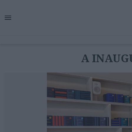
A INAUG