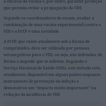
a eficácia da vacina e, por outro, garantir proteção
que permita evitar a propagação do VIH.
Segundo os coordenadores do ensaio, avaliar a
combinação de uma vacina experimental contra o
VIH e a PrEP é uma novidade.
A PrEP, que existe atualmente sob a forma de
comprimidos, deve ser utilizada por pessoas
seronegativas para o VIH, ou seja, não infetadas, de
forma a impedir que se infetem.
Segundo
o
Serviço Nacional de Saúde (SNS), este método está,
atualmente, disponível em alguns países enquanto
instrumento de prevenção da infeção e
demonstrou um “impacto muito importante” na
redução da incidência de VIH.