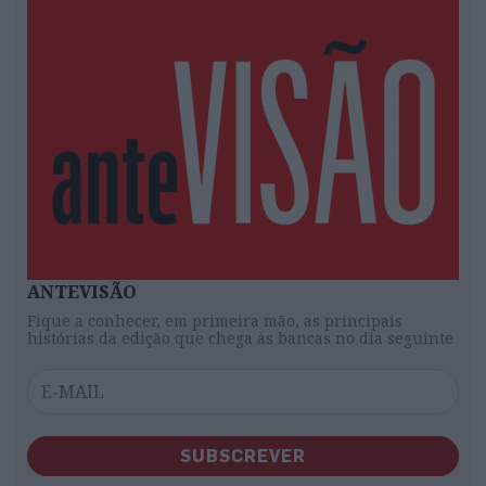
ANTEVISÃO
Fique a conhecer, em primeira mão, as principais
histórias da edição que chega às bancas no dia seguinte
SUBSCREVER