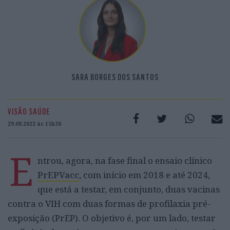
SARA BORGES DOS SANTOS
VISÃO SAÚDE
29.08.2023 às 15h30
E
ntrou, agora, na fase final o ensaio clínico
PrEPVacc
, com início em 2018 e até 2024,
que está a testar, em conjunto, duas vacinas
contra o VIH com duas formas de profilaxia pré-
exposição (PrEP). O objetivo é, por um lado, testar