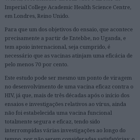
Imperial College Academic Health Science Centre,
em Londres, Reino Unido.
Para que um dos objetivos do ensaio, que acontece
precisamente a partir de Entebbe, no Uganda, e
tem apoio internacional, seja cumprido, é
necessário que as vacinas atinjam uma eficácia de
pelo menos 70 por cento.
Este estudo pode ser mesmo um ponto de viragem
no desenvolvimento de uma vacina eficaz contra o
HIV, já que, mais de três décadas após o início dos
ensaios e investigações relativos ao vírus, ainda
não foi estabelecida uma vacina funcional
totalmente segura e eficaz, tendo sido
interrompidas várias investigações ao longo do
tempo, por não serem consideradas satisfatórias: o