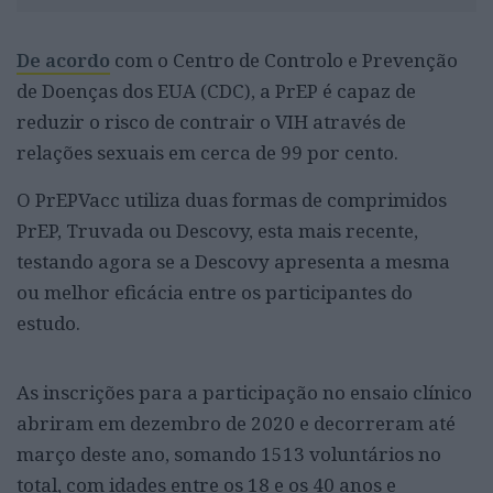
De acordo
com o Centro de Controlo e Prevenção
de Doenças dos EUA (CDC), a PrEP é capaz de
reduzir o risco de contrair o VIH através de
relações sexuais em cerca de 99 por cento.
O PrEPVacc utiliza duas formas de comprimidos
PrEP, Truvada ou Descovy, esta mais recente,
testando agora se a Descovy apresenta a mesma
ou melhor eficácia entre os participantes do
estudo.
As inscrições para a participação no ensaio clínico
abriram em dezembro de 2020 e decorreram até
março deste ano, somando 1513 voluntários no
total, com idades entre os 18 e os 40 anos e