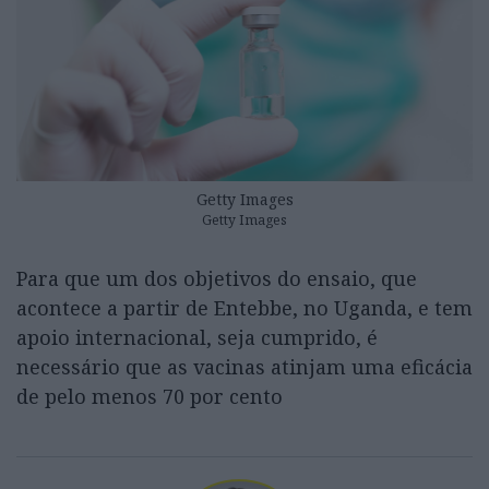
Getty Images
Getty Images
Para que um dos objetivos do ensaio, que
acontece a partir de Entebbe, no Uganda, e tem
apoio internacional, seja cumprido, é
necessário que as vacinas atinjam uma eficácia
de pelo menos 70 por cento