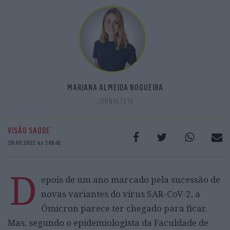
MARIANA ALMEIDA NOGUEIRA
JORNALISTA
VISÃO SAÚDE
28.09.2022 às 16h41
D
epois de um ano marcado pela sucessão de
novas variantes do vírus SAR-CoV-2, a
Ómicron parece ter chegado para ficar.
Mas, segundo o epidemiologista da Faculdade de