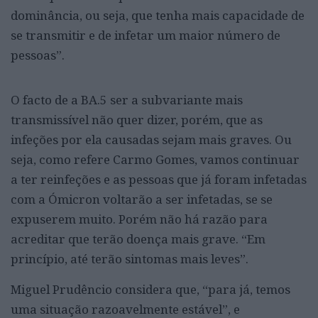
dominância, ou seja, que tenha mais capacidade de
se transmitir e de infetar um maior número de
pessoas”.
O facto de a BA.5 ser a subvariante mais
transmissível não quer dizer, porém, que as
infeções por ela causadas sejam mais graves. Ou
seja, como refere Carmo Gomes, vamos continuar
a ter reinfeções e as pessoas que já foram infetadas
com a Ómicron voltarão a ser infetadas, se se
expuserem muito. Porém não há razão para
acreditar que terão doença mais grave. “Em
princípio, até terão sintomas mais leves”.
Miguel Prudêncio considera que, “para já, temos
uma situação razoavelmente estável”, e