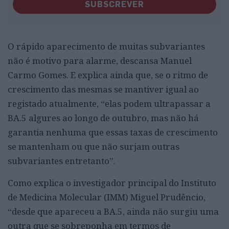
SUBSCREVER
O rápido aparecimento de muitas subvariantes
não é motivo para alarme, descansa Manuel
Carmo Gomes. E explica ainda que, se o ritmo de
crescimento das mesmas se mantiver igual ao
registado atualmente, “elas podem ultrapassar a
BA.5 algures ao longo de outubro, mas não há
garantia nenhuma que essas taxas de crescimento
se mantenham ou que não surjam outras
subvariantes entretanto”.
Como explica o investigador principal do Instituto
de Medicina Molecular (IMM) Miguel Prudêncio,
“desde que apareceu a BA.5, ainda não surgiu uma
outra que se sobreponha em termos de