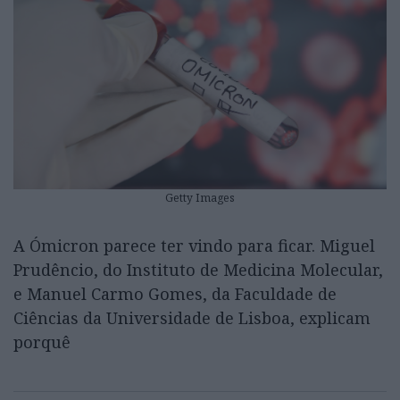
Getty Images
A Ómicron parece ter vindo para ficar. Miguel
Prudêncio, do Instituto de Medicina Molecular,
e Manuel Carmo Gomes, da Faculdade de
Ciências da Universidade de Lisboa, explicam
porquê