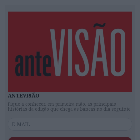
ANTEVISÃO
Fique a conhecer, em primeira mão, as principais
histórias da edição que chega às bancas no dia seguinte