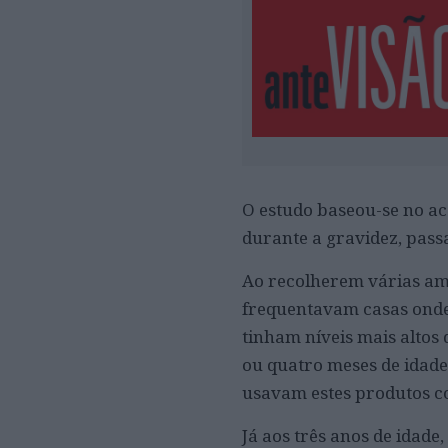
O estudo baseou-se no ac
durante a gravidez, pass
Ao recolherem várias am
frequentavam casas onde
tinham níveis mais altos
ou quatro meses de idade
usavam estes produtos c
Já aos três anos de idad