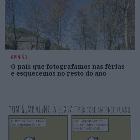
OPINIÃO
O país que fotografamos nas férias
e esquecemos no resto do ano