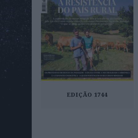
EDIÇÃO 1744