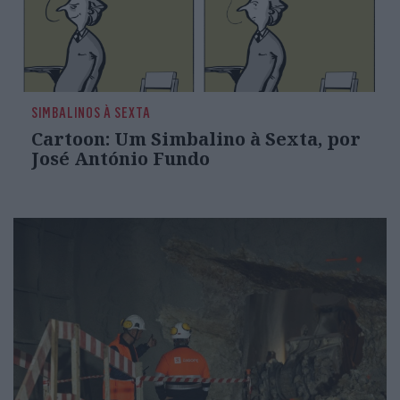
SIMBALINOS À SEXTA
Cartoon: Um Simbalino à Sexta, por
José António Fundo