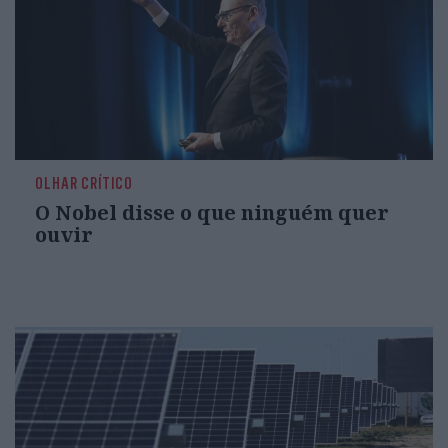
OLHAR CRÍTICO
O Nobel disse o que ninguém quer
ouvir