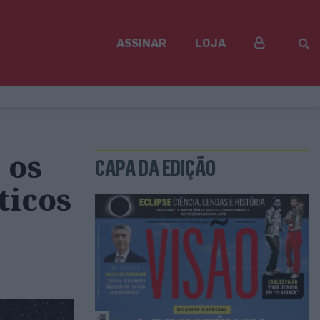
ASSINAR
LOJA
 os
CAPA DA EDIÇÃO
ticos