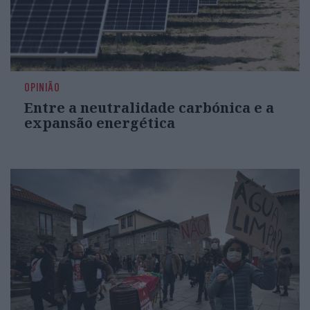
OPINIÃO
Entre a neutralidade carbónica e a
expansão energética