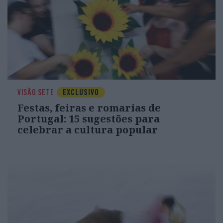
VISÃO SETE
EXCLUSIVO
Festas, feiras e romarias de
Portugal: 15 sugestões para
celebrar a cultura popular