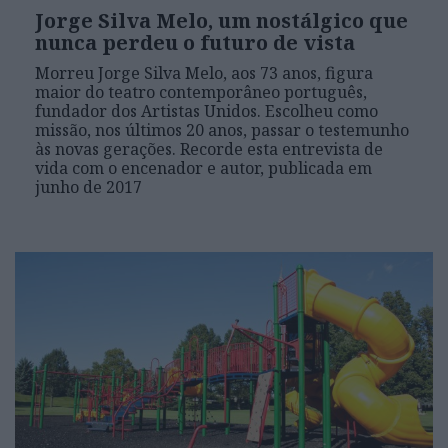
Jorge Silva Melo, um nostálgico que
nunca perdeu o futuro de vista
Morreu Jorge Silva Melo, aos 73 anos, figura
maior do teatro contemporâneo português,
fundador dos Artistas Unidos. Escolheu como
missão, nos últimos 20 anos, passar o testemunho
às novas gerações. Recorde esta entrevista de
vida com o encenador e autor, publicada em
junho de 2017