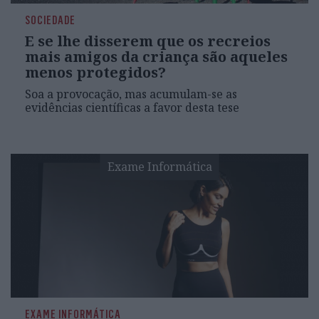
SOCIEDADE
E se lhe disserem que os recreios
mais amigos da criança são aqueles
menos protegidos?
Soa a provocação, mas acumulam-se as
evidências científicas a favor desta tese
Exame Informática
EXAME INFORMÁTICA