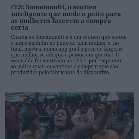
CES: Somainnofit, o soutien
inteligente que mede o peito para
as mulheres fazerem a compra
certa
Chama-se Somainnofit e é um soutien que efetua
quatro medidas ao peito de uma mulher e, no
final, mostra, numa app qual a peça de lingerie
que melhor se adequa à pessoa em questão. O
wearable foi mostrado na CES e, por enquanto,
só indica quais os soutiens a comprar que são
produzidos pelo fabricante do dispositivo.