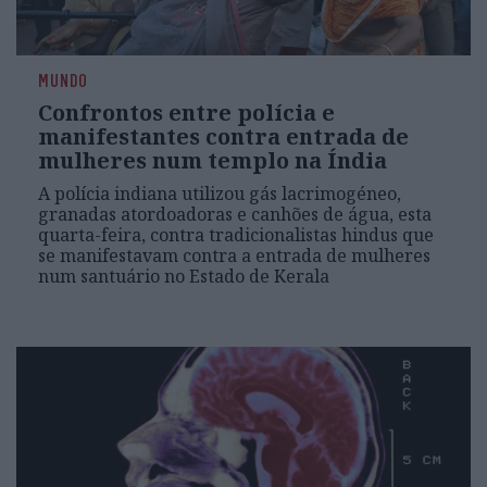
MUNDO
Confrontos entre polícia e
manifestantes contra entrada de
mulheres num templo na Índia
A polícia indiana utilizou gás lacrimogéneo,
granadas atordoadoras e canhões de água, esta
quarta-feira, contra tradicionalistas hindus que
se manifestavam contra a entrada de mulheres
num santuário no Estado de Kerala