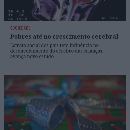
SOCIEDADE
Pobres até no crescimento cerebral
Estrato social dos pais tem influência no
desenvolvimento do cérebro das crianças,
avança novo estudo