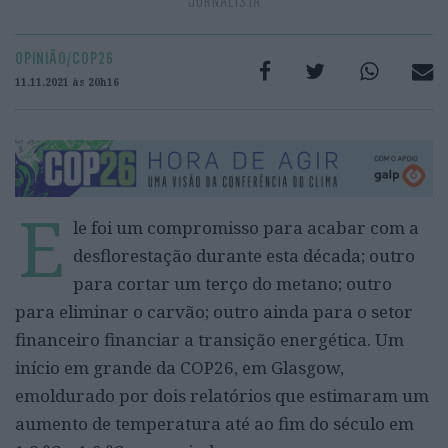
JORNALISTA
OPINIÃO/COP26
11.11.2021 às 20h16
E
le foi um compromisso para acabar com a
desflorestação durante esta década; outro
para cortar um terço do metano; outro
para eliminar o carvão; outro ainda para o setor
financeiro financiar a transição energética. Um
início em grande da COP26, em Glasgow,
emoldurado por dois relatórios que estimaram um
aumento de temperatura até ao fim do século em