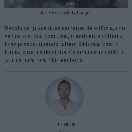
Ian Forsyth/Getty Images
Depois de quase duas semanas de euforia, com
vários acordos positivos, o ambiente voltou a
ficar pesado, quando faltam 24 horas para o
fim da cimeira do clima. Os sinais que estão a
sair cá para fora não são bons
LUÍS RIBEIRO