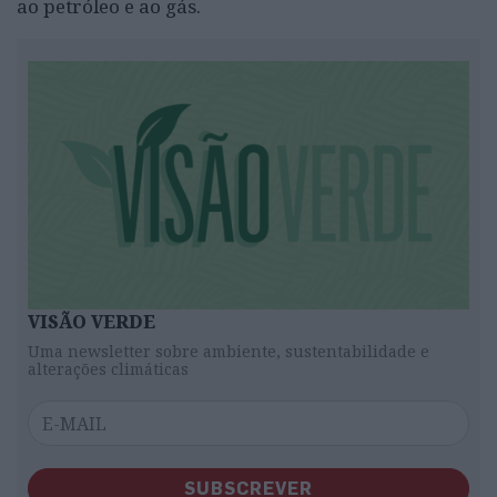
ao petróleo e ao gás.
VISÃO VERDE
Uma newsletter sobre ambiente, sustentabilidade e
alterações climáticas
SUBSCREVER