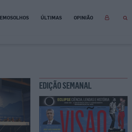
EMOSOLHOS
ÚLTIMAS
OPINIÃO
EDIÇÃO SEMANAL