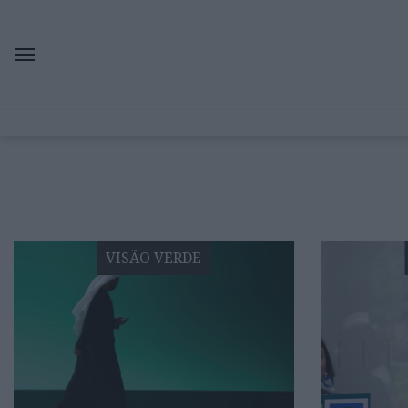
VISÃO VERDE