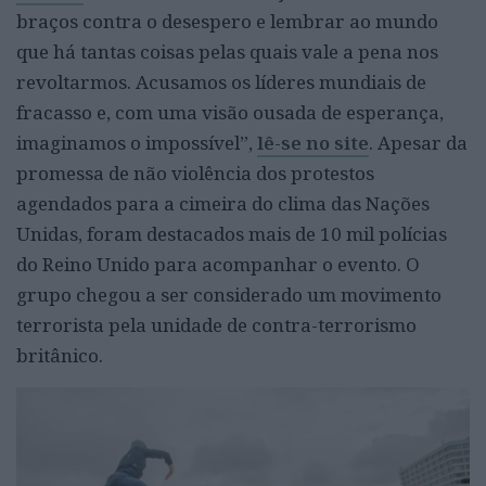
braços contra o desespero e lembrar ao mundo
que há tantas coisas pelas quais vale a pena nos
revoltarmos. Acusamos os líderes mundiais de
fracasso e, com uma visão ousada de esperança,
imaginamos o impossível”,
lê-se no site
. Apesar da
promessa de não violência dos protestos
agendados para a cimeira do clima das Nações
Unidas, foram destacados mais de 10 mil polícias
do Reino Unido para acompanhar o evento. O
grupo chegou a ser considerado um movimento
terrorista pela unidade de contra-terrorismo
britânico.