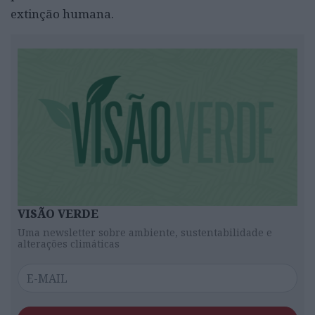
extinção humana.
VISÃO VERDE
Uma newsletter sobre ambiente, sustentabilidade e
alterações climáticas