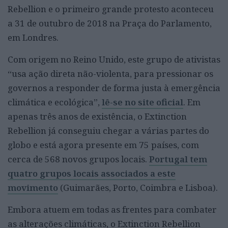
Rebellion e o primeiro grande protesto aconteceu
a 31 de outubro de 2018 na Praça do Parlamento,
em Londres.
Com origem no Reino Unido, este grupo de ativistas
“usa ação direta não-violenta, para pressionar os
governos a responder de forma justa à emergência
climática e ecológica”,
lê-se no site oficial
. Em
apenas três anos de existência, o Extinction
Rebellion já conseguiu chegar a várias partes do
globo e está agora presente em 75 países, com
cerca de 568 novos grupos locais.
Portugal tem
quatro grupos locais associados a este
movimento
(Guimarães, Porto, Coimbra e Lisboa).
Embora atuem em todas as frentes para combater
as alterações climáticas, o Extinction Rebellion