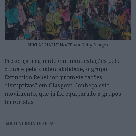
NIKLAS HALLE’N/AFP via Getty Images
Presença frequente em manifestações pelo
clima e pela sustentabilidade, o grupo
Extinction Rebellion promete “ações
disruptivas” em Glasgow. Conheça este
movimento, que já foi equiparado a grupos
terroristas
DANIELA COSTA TEIXEIRA