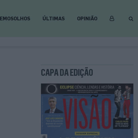
EMOSOLHOS
ÚLTIMAS
OPINIÃO
CAPA DA EDIÇÃO