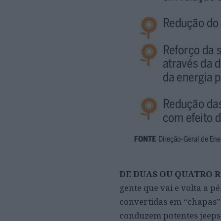
DE DUAS OU QUATRO 
gente que vai e volta a p
convertidas em “chapas” 
conduzem potentes jeeps 