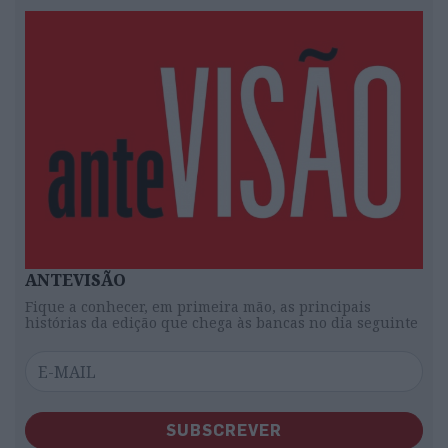
ANTEVISÃO
Fique a conhecer, em primeira mão, as principais
histórias da edição que chega às bancas no dia seguinte
SUBSCREVER