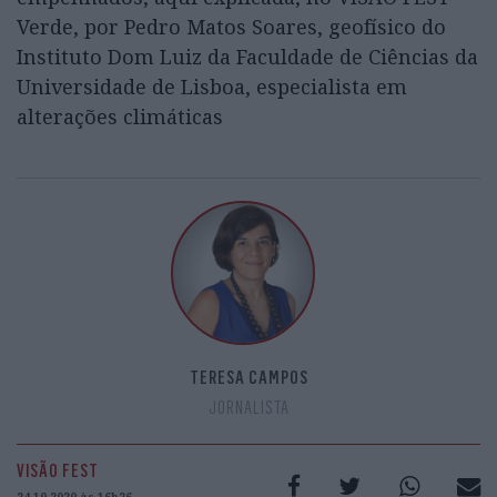
Verde, por Pedro Matos Soares, geofísico do
Instituto Dom Luiz da Faculdade de Ciências da
Universidade de Lisboa, especialista em
alterações climáticas
TERESA CAMPOS
JORNALISTA
VISÃO FEST