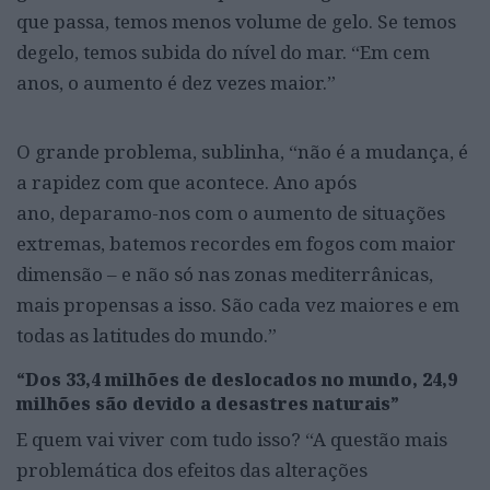
que passa, temos menos volume de gelo. Se temos
degelo, temos subida do nível do mar. “Em cem
anos, o aumento é dez vezes maior.”
O grande problema, sublinha, “não é a mudança, é
a rapidez com que acontece. Ano após
ano, deparamo-nos com o aumento de situações
extremas, batemos recordes em fogos com maior
dimensão – e não só nas zonas mediterrânicas,
mais propensas a isso. São cada vez maiores e em
todas as latitudes do mundo.”
“Dos 33,4 milhões de deslocados no mundo, 24,9
milhões são devido a desastres naturais”
E quem vai viver com tudo isso? “A questão mais
problemática dos efeitos das alterações