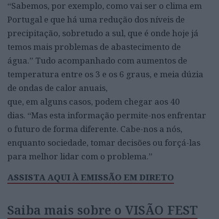
“Sabemos, por exemplo, como vai ser o clima em
Portugal e que há uma redução dos níveis de
precipitação, sobretudo a sul, que é onde hoje já
temos mais problemas de abastecimento de
água.” Tudo acompanhado com aumentos de
temperatura entre os 3 e os 6 graus, e meia dúzia
de ondas de calor anuais,
que, em alguns casos, podem chegar aos 40
dias. “Mas esta informação permite-nos enfrentar
o futuro de forma diferente. Cabe-nos a nós,
enquanto sociedade, tomar decisões ou forçá-las
para melhor lidar com o problema.”
ASSISTA AQUI À EMISSÃO EM DIRETO
Saiba mais sobre o VISÃO FEST