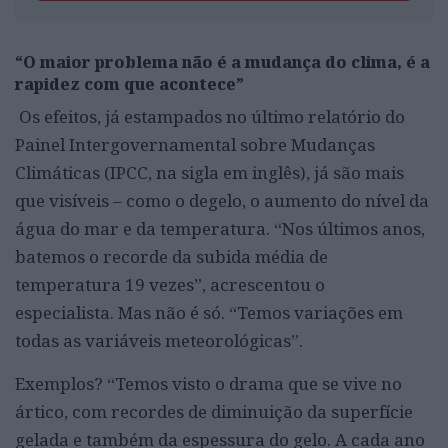
“O maior problema não é a mudança do clima, é a
rapidez com que acontece”
Os efeitos, já estampados no último relatório do
Painel Intergovernamental sobre Mudanças
Climáticas (IPCC, na sigla em inglês), já são mais
que visíveis – como o degelo, o aumento do nível da
água do mar e da temperatura. “Nos últimos anos,
batemos o recorde da subida média de
temperatura 19 vezes”, acrescentou o
especialista. Mas não é só. “Temos variações em
todas as variáveis meteorológicas”.
Exemplos? “Temos visto o drama que se vive no
ártico, com recordes de diminuição da superfície
gelada e também da espessura do gelo. A cada ano