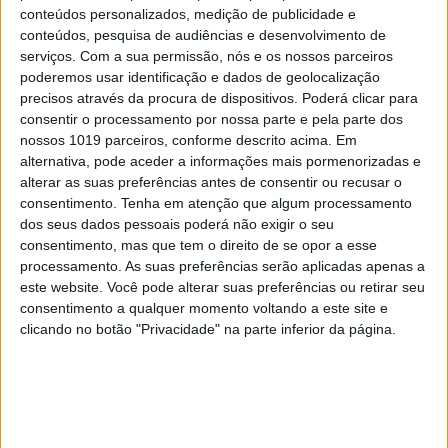
conteúdos personalizados, medição de publicidade e
conteúdos, pesquisa de audiências e desenvolvimento de
serviços.
Com a sua permissão, nós e os nossos parceiros
poderemos usar identificação e dados de geolocalização
precisos através da procura de dispositivos. Poderá clicar para
consentir o processamento por nossa parte e pela parte dos
nossos 1019 parceiros, conforme descrito acima. Em
alternativa, pode aceder a informações mais pormenorizadas e
alterar as suas preferências antes de consentir ou recusar o
consentimento.
Tenha em atenção que algum processamento
dos seus dados pessoais poderá não exigir o seu
consentimento, mas que tem o direito de se opor a esse
processamento. As suas preferências serão aplicadas apenas a
este website. Você pode alterar suas preferências ou retirar seu
consentimento a qualquer momento voltando a este site e
clicando no botão "Privacidade" na parte inferior da página.