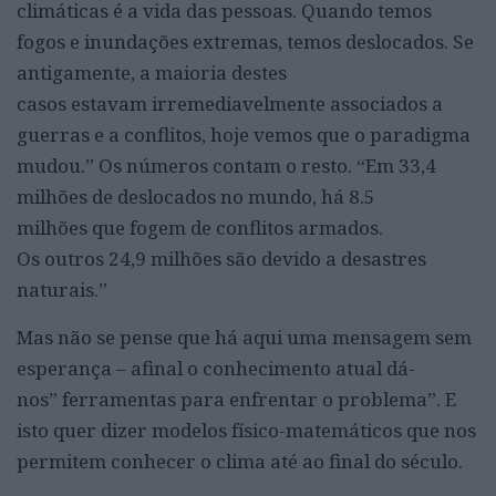
climáticas é a vida das pessoas. Quando temos
fogos e inundações extremas, temos deslocados. Se
antigamente, a maioria destes
casos estavam irremediavelmente associados a
guerras e a conflitos, hoje vemos que o paradigma
mudou.” Os números contam o resto. “Em 33,4
milhões de deslocados no mundo, há 8.5
milhões que fogem de conflitos armados.
Os outros 24,9 milhões são devido a desastres
naturais.”
Mas não se pense que há aqui uma mensagem sem
esperança – afinal o conhecimento atual dá-
nos” ferramentas para enfrentar o problema”. E
isto quer dizer modelos físico-matemáticos que nos
permitem conhecer o clima até ao final do século.