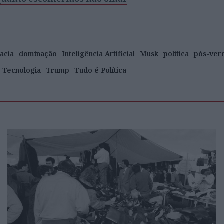
acia
dominação
Inteligência Artificial
Musk
política
pós-ver
Tecnologia
Trump
Tudo é Política