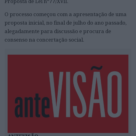
Proposta de Lei nº77/XVII.
O processo começou com a apresentação de uma
proposta inicial, no final de julho do ano passado,
alegadamente para discussão e procura de
consenso na concertação social.