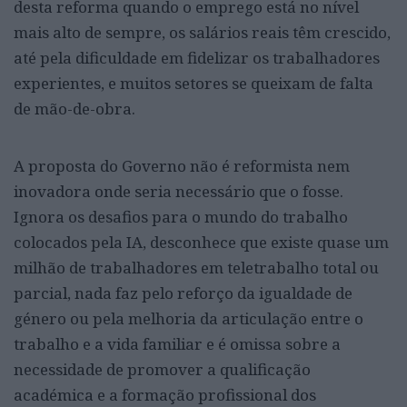
desta reforma quando o emprego está no nível
mais alto de sempre, os salários reais têm crescido,
até pela dificuldade em fidelizar os trabalhadores
experientes, e muitos setores se queixam de falta
de mão-de-obra.
A proposta do Governo não é reformista nem
inovadora onde seria necessário que o fosse.
Ignora os desafios para o mundo do trabalho
colocados pela IA, desconhece que existe quase um
milhão de trabalhadores em teletrabalho total ou
parcial, nada faz pelo reforço da igualdade de
género ou pela melhoria da articulação entre o
trabalho e a vida familiar e é omissa sobre a
necessidade de promover a qualificação
académica e a formação profissional dos