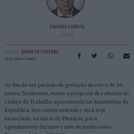
EDUARDO CABRITA
JURISTA
OPINIÃO
DIÁRIO DO GOVERNO
20.05.2026 às 09h29
Ao fim de um período de gestação de cerca de 10
meses, finalmente, temos a proposta de reforma do
Código do Trabalho apresentada na Assembleia da
República. Deu ontem entrada e será hoje
anunciada, no início do Plenário, para
agendamento durante o mês de junho como