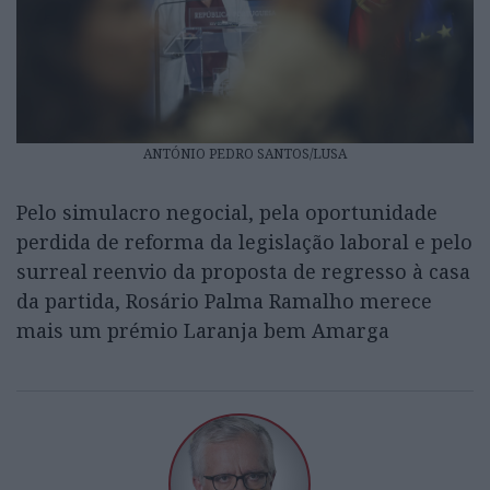
ANTÓNIO PEDRO SANTOS/LUSA
Pelo simulacro negocial, pela oportunidade
perdida de reforma da legislação laboral e pelo
surreal reenvio da proposta de regresso à casa
da partida, Rosário Palma Ramalho merece
mais um prémio Laranja bem Amarga