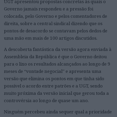
UGT apresentou propostas concretas às quais o
Governo jamais respondeu e a pressão foi
colocada, pelo Governo e pelos comentadores de
direita, sobre a central sindical dizendo que os
pontos de desacordo se contavam pelos dedos de
uma mão em mais de 100 artigos discutidos.
A descoberta fantástica da versão agora enviada à
Assembleia da República é que o Governo deitou
para o lixo os resultados alcançados ao longo de 9
meses de “vontade negocial” e apresenta uma
versão que elimina os pontos em que tinha sido
possível o acordo entre patrões e a UGT, sendo
muito próxima da versão inicial que gerou toda a
controvérsia ao longo de quase um ano.
Ninguém percebeu ainda sequer qual a prioridade