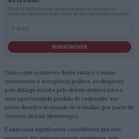
ANTEVISÃO
Fique a conhecer, em primeira mão, as principais
histórias da edição que chega às bancas no dia seguinte
SUBSCREVER
Tudo o que aconteceu desde então é o maior
monumento à arrogância política, ao desprezo
pelo diálogo social e pelo debate democrático e
uma oportunidade perdida de responder aos
novos desafios do mundo do trabalho, por parte do
Governo de Luís Montenegro.
É aliás uma significativa coincidência que esta
proposta, tão teimosa quanto tenebrosa, seja