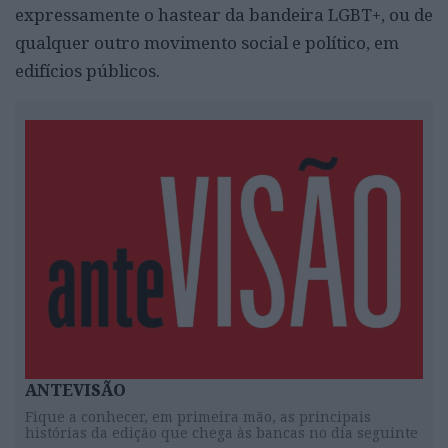
expressamente o hastear da bandeira LGBT+, ou de
qualquer outro movimento social e político, em
edifícios públicos.
ANTEVISÃO
Fique a conhecer, em primeira mão, as principais
histórias da edição que chega às bancas no dia seguinte