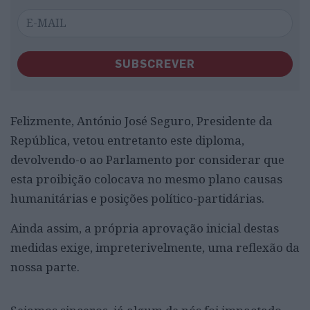
SUBSCREVER
Felizmente, António José Seguro, Presidente da
República, vetou entretanto este diploma,
devolvendo-o ao Parlamento por considerar que
esta proibição colocava no mesmo plano causas
humanitárias e posições político-partidárias.
Ainda assim, a própria aprovação inicial destas
medidas exige, impreterivelmente, uma reflexão da
nossa parte.