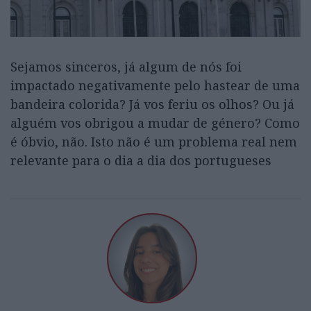
Sejamos sinceros, já algum de nós foi
impactado negativamente pelo hastear de uma
bandeira colorida? Já vos feriu os olhos? Ou já
alguém vos obrigou a mudar de género? Como
é óbvio, não. Isto não é um problema real nem
relevante para o dia a dia dos portugueses