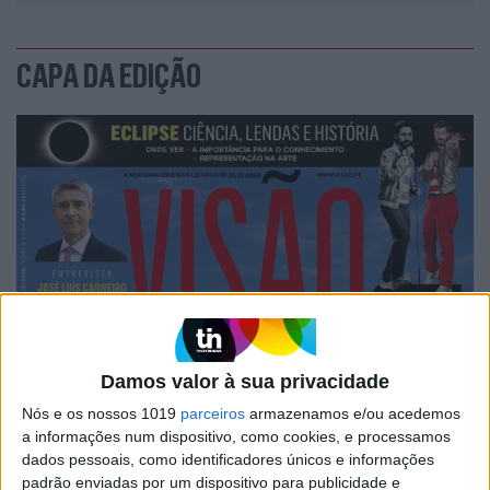
CAPA DA EDIÇÃO
Damos valor à sua privacidade
Nós e os nossos 1019
parceiros
armazenamos e/ou acedemos
a informações num dispositivo, como cookies, e processamos
dados pessoais, como identificadores únicos e informações
padrão enviadas por um dispositivo para publicidade e