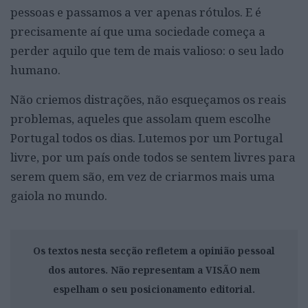
pessoas e passamos a ver apenas rótulos. E é
precisamente aí que uma sociedade começa a
perder aquilo que tem de mais valioso: o seu lado
humano.
Não criemos distrações, não esqueçamos os reais
problemas, aqueles que assolam quem escolhe
Portugal todos os dias. Lutemos por um Portugal
livre, por um país onde todos se sentem livres para
serem quem são, em vez de criarmos mais uma
gaiola no mundo.
Os textos nesta secção refletem a opinião pessoal
dos autores. Não representam a VISÃO nem
espelham o seu posicionamento editorial.