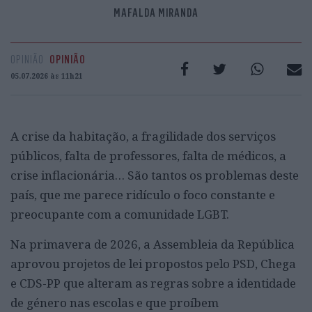
MAFALDA MIRANDA
OPINIÃO
OPINIÃO
05.07.2026 às 11h21
A crise da habitação, a fragilidade dos serviços
públicos, falta de professores, falta de médicos, a
crise inflacionária… São tantos os problemas deste
país, que me parece ridículo o foco constante e
preocupante com a comunidade LGBT.
Na primavera de 2026, a Assembleia da República
aprovou projetos de lei propostos pelo PSD, Chega
e CDS-PP que alteram as regras sobre a identidade
de género nas escolas e que proíbem