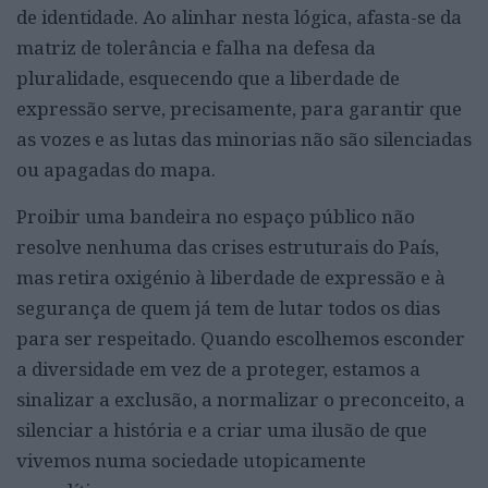
de identidade. Ao alinhar nesta lógica, afasta-se da
matriz de tolerância e falha na defesa da
pluralidade, esquecendo que a liberdade de
expressão serve, precisamente, para garantir que
as vozes e as lutas das minorias não são silenciadas
ou apagadas do mapa.
Proibir uma bandeira no espaço público não
resolve nenhuma das crises estruturais do País,
mas retira oxigénio à liberdade de expressão e à
segurança de quem já tem de lutar todos os dias
para ser respeitado. Quando escolhemos esconder
a diversidade em vez de a proteger, estamos a
sinalizar a exclusão, a normalizar o preconceito, a
silenciar a história e a criar uma ilusão de que
vivemos numa sociedade utopicamente