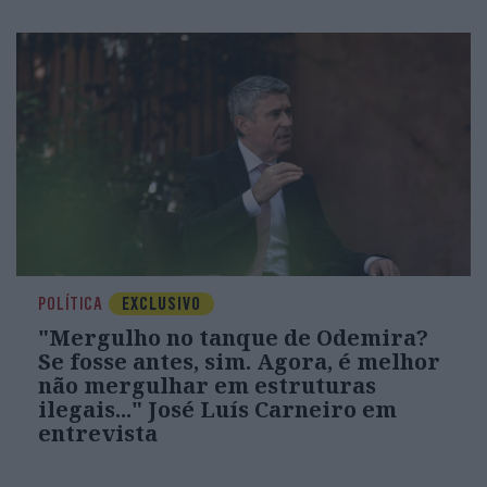
POLÍTICA
EXCLUSIVO
"Mergulho no tanque de Odemira?
Se fosse antes, sim. Agora, é melhor
não mergulhar em estruturas
ilegais..." José Luís Carneiro em
entrevista