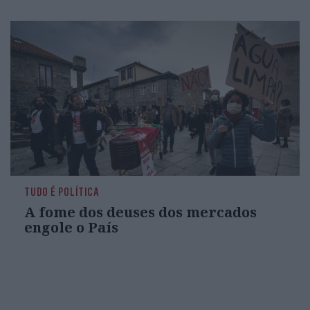
TUDO É POLÍTICA
A fome dos deuses dos mercados
engole o País