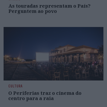
As touradas representam o País?
Perguntem ao povo
CULTURA
O Periferias traz o cinema do
centro para a raia