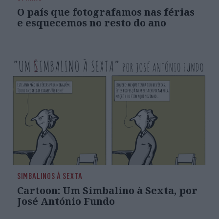
O país que fotografamos nas férias
e esquecemos no resto do ano
SIMBALINOS À SEXTA
Cartoon: Um Simbalino à Sexta, por
José António Fundo