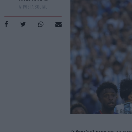
ATIVISTA SOCIAL