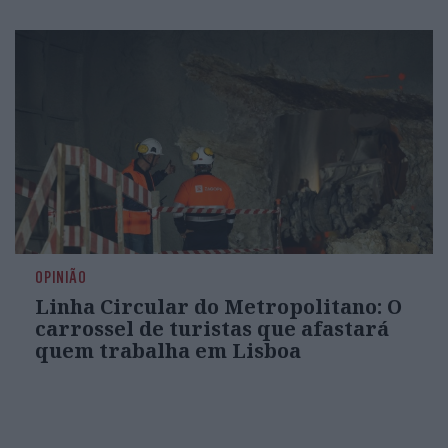
OPINIÃO
Linha Circular do Metropolitano: O
carrossel de turistas que afastará
quem trabalha em Lisboa