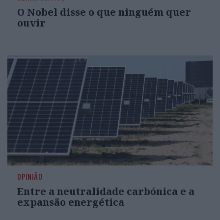
O Nobel disse o que ninguém quer
ouvir
OPINIÃO
Entre a neutralidade carbónica e a
expansão energética