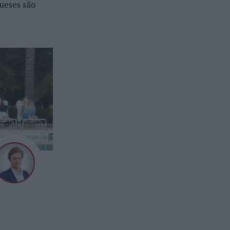
ueses são