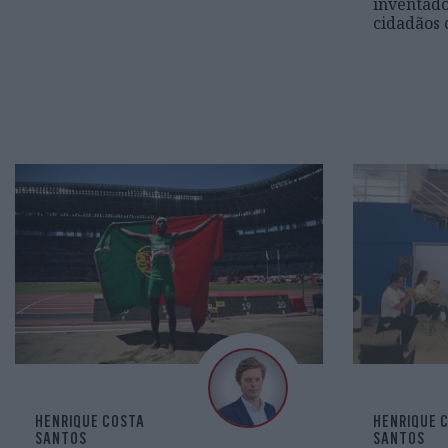
inventado
cidadãos
HENRIQUE COSTA
HENRIQUE 
SANTOS
SANTOS