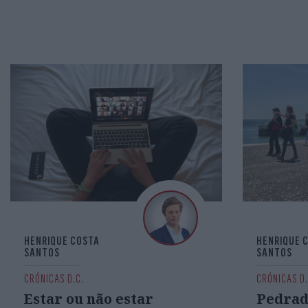
HENRIQUE COSTA
HENRIQUE 
SANTOS
SANTOS
CRÓNICAS D.C.
CRÓNICAS D.
Estar ou não estar
Pedrad