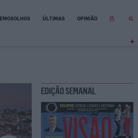
EMOSOLHOS
ÚLTIMAS
OPINIÃO
EDIÇÃO SEMANAL