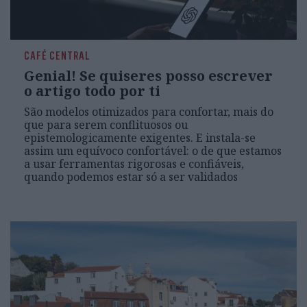
CAFÉ CENTRAL
Genial! Se quiseres posso escrever
o artigo todo por ti
São modelos otimizados para confortar, mais do
que para serem conflituosos ou
epistemologicamente exigentes. E instala-se
assim um equívoco confortável: o de que estamos
a usar ferramentas rigorosas e confiáveis,
quando podemos estar só a ser validados