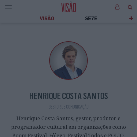
VISÃO
SE7E
HENRIQUE COSTA SANTOS
GESTOR DE COMUNICAÇÃO
Henrique Costa Santos, gestor, produtor e
programador cultural em organizações como
Boom Festival, Fôlego, Festival Todos e FOLIO.