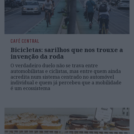
CAFÉ CENTRAL
Bicicletas: sarilhos que nos trouxe a
invenção da roda
O verdadeiro duelo não se trava entre
automobilistas e ciclistas, mas entre quem ainda
acredita num sistema centrado no automóvel
individual e quem já percebeu que a mobilidade
é um ecossistema