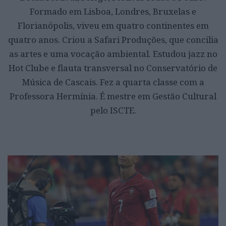
Formado em Lisboa, Londres, Bruxelas e
Florianópolis, viveu em quatro continentes em
quatro anos. Criou a Safari Produções, que concilia
as artes e uma vocação ambiental. Estudou jazz no
Hot Clube e flauta transversal no Conservatório de
Música de Cascais. Fez a quarta classe com a
Professora Hermínia. É mestre em Gestão Cultural
pelo ISCTE.