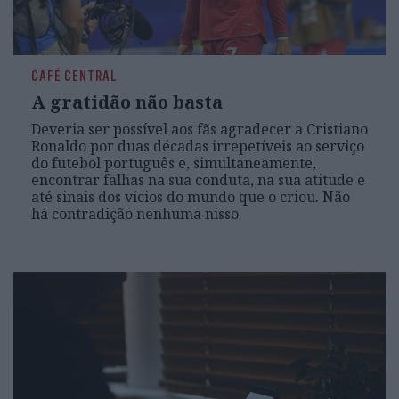
CAFÉ CENTRAL
A gratidão não basta
Deveria ser possível aos fãs agradecer a Cristiano
Ronaldo por duas décadas irrepetíveis ao serviço
do futebol português e, simultaneamente,
encontrar falhas na sua conduta, na sua atitude e
até sinais dos vícios do mundo que o criou. Não
há contradição nenhuma nisso