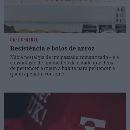
CAFÉ CENTRAL
Resistência e bolos de arroz
Não é nostalgia de um passado romantizado – é a
constatação de um modelo de cidade que deixa
de pertencer a quem a habita para pertencer a
quem apenas a consome