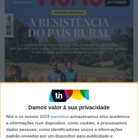
Damos valor à sua privacidade
Nós e os nossos 1019
parceiros
armazenamos e/ou acedemos
a informações num dispositivo, como cookies, e processamos
dados pessoais, como identificadores únicos e informações
padrão enviadas por um dispositivo para publicidade e