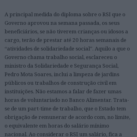
A principal medida do diploma sobre o RSI que o
Governo aprovou na semana passada, os seus
beneficiários, se não tiverem crianças ou idosos a
cargo, terão de prestar até 20 horas semanais de
“atividades de solidariedade social”. Aquilo a que o
Governo chama trabalho social, esclareceu o
ministro da Solidariedade e Segurança Social,
Pedro Mota Soares, inclui a limpeza de jardins
públicos ou trabalhos de construção civil em
instituições. Não estamos a falar de fazer umas
horas de voluntariado no Banco Alimentar. Trata-
se de um part-time de trabalho, que o Estado tem
obrigação de remunerar de acordo com, no limite,
o equivalente em horas do salário mínimo
nacional. Ao considerar o RSI um salário, fica a