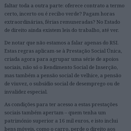
faltar toda a outra parte: oferece contrato a termo
certo, incerto ou é recibo verde? Pagam horas
extraordinárias, férias remuneradas? No Estado
de direito ainda existem leis do trabalho, até ver.
De notar que não estamos a falar apenas do RSI.
Estas regras aplicam-se à Prestação Social Única,
criada agora para agrupar uma série de apoios
sociais, não só o Rendimento Social de Inserção,
mas também a pensão social de velhice, a pensão
de viuvez, o subsídio social de desemprego ou de
invalidez especial.
As condições para ter acesso a estas prestações
sociais também apertam – quem tenha um
património superior a 16 mil euros, e isto inclui
bens móveis, como o carro, perde o direito aos