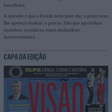
benefícios.
A questão é que o Estado nem quer dar o peixe nem
lhe apetece ensinar a pescar. Eles que aprendam
sozinhos, os pobres, esses malandros
inconvenientes.
CAPA DA EDIÇÃO