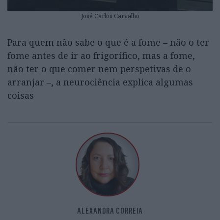
José Carlos Carvalho
Para quem não sabe o que é a fome – não o ter
fome antes de ir ao frigorífico, mas a fome,
não ter o que comer nem perspetivas de o
arranjar –, a neurociência explica algumas
coisas
ALEXANDRA CORREIA