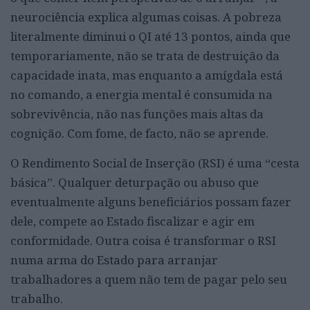
neurociência explica algumas coisas. A pobreza
literalmente diminui o QI até 13 pontos, ainda que
temporariamente, não se trata de destruição da
capacidade inata, mas enquanto a amígdala está
no comando, a energia mental é consumida na
sobrevivência, não nas funções mais altas da
cognição. Com fome, de facto, não se aprende.
O Rendimento Social de Inserção (RSI) é uma “cesta
básica”. Qualquer deturpação ou abuso que
eventualmente alguns beneficiários possam fazer
dele, compete ao Estado fiscalizar e agir em
conformidade. Outra coisa é transformar o RSI
numa arma do Estado para arranjar
trabalhadores a quem não tem de pagar pelo seu
trabalho.