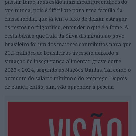
passar fome, mas estão mais incompreendidos do
que nunca, pois é difícil até para uma família da
classe média, que já tem o luxo de deixar estragar
os restos no frigorífico, entender o que é a fome. A
cesta básica que Lula da Silva distribuiu ao povo
brasileiro foi um dos maiores contributos para que
26,5 milhões de brasileiros tivessem deixado a
situação de insegurança alimentar grave entre
2023 e 2024, segundo as Nações Unidas. Tal como o
aumento do salário mínimo e do emprego. Depois
de comer, então, sim, vão aprender a pescar.