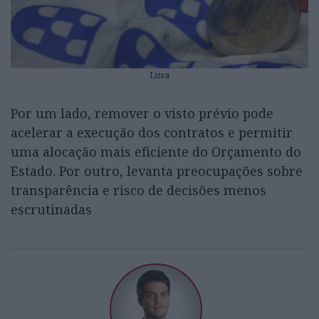
Lusa
Por um lado, remover o visto prévio pode
acelerar a execução dos contratos e permitir
uma alocação mais eficiente do Orçamento do
Estado. Por outro, levanta preocupações sobre
transparência e risco de decisões menos
escrutinadas