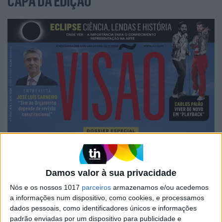
CAPA DA EDIÇÃO
Damos valor à sua privacidade
Nós e os nossos 1017
parceiros
armazenamos e/ou acedemos
a informações num dispositivo, como cookies, e processamos
dados pessoais, como identificadores únicos e informações
padrão enviadas por um dispositivo para publicidade e