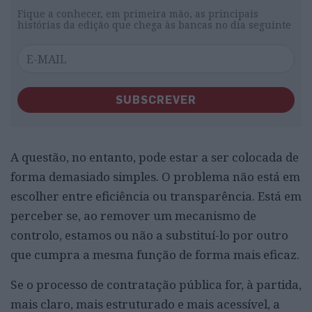
Fique a conhecer, em primeira mão, as principais
histórias da edição que chega às bancas no dia seguinte
SUBSCREVER
A questão, no entanto, pode estar a ser colocada de
forma demasiado simples. O problema não está em
escolher entre eficiência ou transparência. Está em
perceber se, ao remover um mecanismo de
controlo, estamos ou não a substituí-lo por outro
que cumpra a mesma função de forma mais eficaz.
Se o processo de contratação pública for, à partida,
mais claro, mais estruturado e mais acessível, a