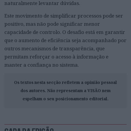
naturalmente levantar dúvidas.
Este movimento de simplificar processos pode ser
positivo, mas não pode significar menor
capacidade de controlo. O desafio está em garantir
que o aumento de eficiência seja acompanhado por
outros mecanismos de transparência, que
permitam reforçar o acesso à informação e
manter a confiança no sistema.
Os textos nesta secção refletem a opinião pessoal
dos autores. Não representam a VISÃO nem
espelham o seu posicionamento editorial.