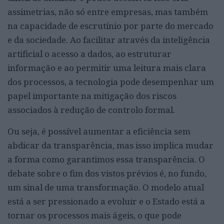
assimetrias, não só entre empresas, mas também
na capacidade de escrutínio por parte do mercado
e da sociedade. Ao facilitar através da inteligência
artificial o acesso a dados, ao estruturar
informação e ao permitir uma leitura mais clara
dos processos, a tecnologia pode desempenhar um
papel importante na mitigação dos riscos
associados à redução de controlo formal.
Ou seja, é possível aumentar a eficiência sem
abdicar da transparência, mas isso implica mudar
a forma como garantimos essa transparência. O
debate sobre o fim dos vistos prévios é, no fundo,
um sinal de uma transformação. O modelo atual
está a ser pressionado a evoluir e o Estado está a
tornar os processos mais ágeis, o que pode