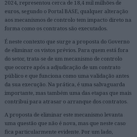
2024, representou cerca de 18,4 mil milhões de
euros, segundo o Portal BASE, qualquer alteração
aos mecanismos de controlo tem impacto direto na
forma como os contratos são executados.
É neste contexto que surge a proposta do Governo
de eliminar os vistos prévios. Para quem está fora
do setor, trata-se de um mecanismo de controlo
que ocorre após a adjudicação de um contrato
público e que funciona como uma validação antes
da sua execução. Na prática, é uma salvaguarda
importante, mas também uma das etapas que mais
contribui para atrasar o arranque dos contratos.
A proposta de eliminar este mecanismo levanta
uma questão que não é nova, mas que neste caso
fica particularmente evidente. Por um lado,