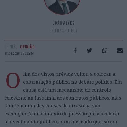
JOÃO ALVES
CEO DA SPOTGOV
OPINIÃO
OPINIÃO
05.04.2026 às 11h56
O
fim dos vistos prévios voltou a colocar a
contratação pública no debate político. Em
causa está um mecanismo de controlo
relevante na fase final dos contratos públicos, mas
também uma das causas de atraso na sua
execução. Num contexto de pressão para acelerar
o investimento público, num mercado que, só em