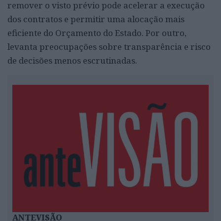
remover o visto prévio pode acelerar a execução
dos contratos e permitir uma alocação mais
eficiente do Orçamento do Estado. Por outro,
levanta preocupações sobre transparência e risco
de decisões menos escrutinadas.
ANTEVISÃO