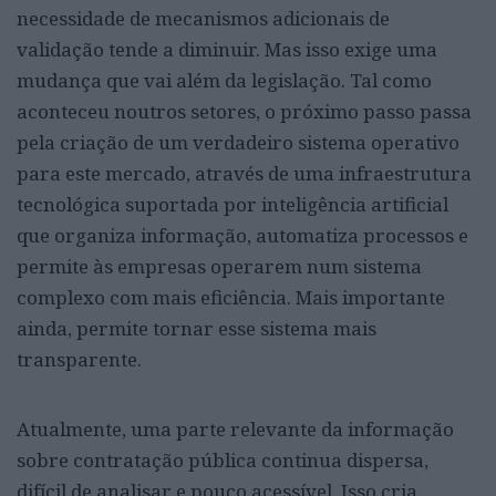
necessidade de mecanismos adicionais de
validação tende a diminuir. Mas isso exige uma
mudança que vai além da legislação. Tal como
aconteceu noutros setores, o próximo passo passa
pela criação de um verdadeiro sistema operativo
para este mercado, através de uma infraestrutura
tecnológica suportada por inteligência artificial
que organiza informação, automatiza processos e
permite às empresas operarem num sistema
complexo com mais eficiência. Mais importante
ainda, permite tornar esse sistema mais
transparente.
Atualmente, uma parte relevante da informação
sobre contratação pública continua dispersa,
difícil de analisar e pouco acessível. Isso cria