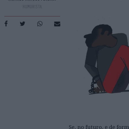
HUMORISTA
Se, no futuro, e de for