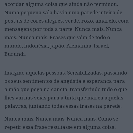
acordar alguma coisa que ainda não terminou.
Numa pequena sala havia uma parede inteira de
post-its de cores alegres, verde, roxo, amarelo, com
mensagens por toda a parte. Nunca mais. Nunca
mais. Nunca mais. Frases que vêm de todo o
mundo, Indonésia, Japão, Alemanha, Israel,
Burundi.
Imagino aquelas pessoas. Sensibilizadas, passando
os seus sentimentos de angústia e esperança para
a mão que pega na caneta, transferindo tudo o que
lhes vai nas veias para a tinta que marca aquelas
palavras, juntando todas essas frases na parede.
Nunca mais. Nunca mais. Nunca mais. Como se
repetir essa frase resultasse em alguma coisa.