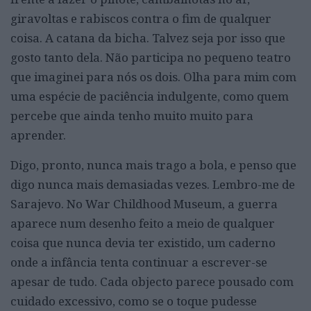
giravoltas e rabiscos contra o fim de qualquer
coisa. A catana da bicha. Talvez seja por isso que
gosto tanto dela. Não participa no pequeno teatro
que imaginei para nós os dois. Olha para mim com
uma espécie de paciência indulgente, como quem
percebe que ainda tenho muito muito para
aprender.
Digo, pronto, nunca mais trago a bola, e penso que
digo nunca mais demasiadas vezes. Lembro-me de
Sarajevo. No War Childhood Museum, a guerra
aparece num desenho feito a meio de qualquer
coisa que nunca devia ter existido, um caderno
onde a infância tenta continuar a escrever-se
apesar de tudo. Cada objecto parece pousado com
cuidado excessivo, como se o toque pudesse