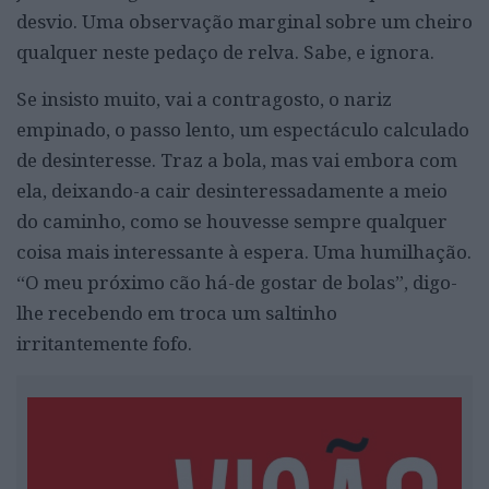
desvio. Uma observação marginal sobre um cheiro
qualquer neste pedaço de relva. Sabe, e ignora.
Se insisto muito, vai a contragosto, o nariz
empinado, o passo lento, um espectáculo calculado
de desinteresse. Traz a bola, mas vai embora com
ela, deixando-a cair desinteressadamente a meio
do caminho, como se houvesse sempre qualquer
coisa mais interessante à espera. Uma humilhação.
“O meu próximo cão há-de gostar de bolas”, digo-
lhe recebendo em troca um saltinho
irritantemente fofo.