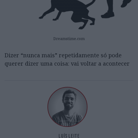
Dreamstime.com
Dizer “nunca mais” repetidamente só pode
querer dizer uma coisa: vai voltar a acontecer
LUÍS LEITE