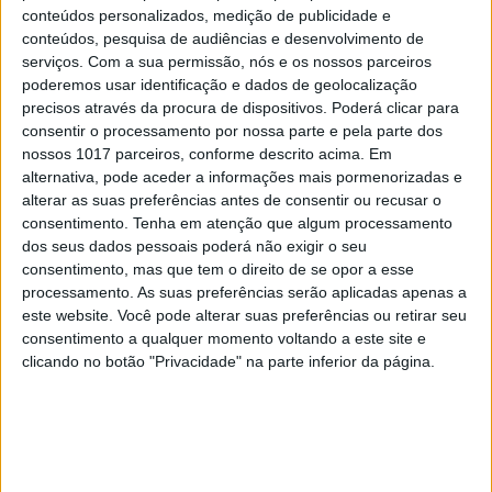
conteúdos personalizados, medição de publicidade e
conteúdos, pesquisa de audiências e desenvolvimento de
serviços.
Com a sua permissão, nós e os nossos parceiros
poderemos usar identificação e dados de geolocalização
precisos através da procura de dispositivos. Poderá clicar para
consentir o processamento por nossa parte e pela parte dos
nossos 1017 parceiros, conforme descrito acima. Em
alternativa, pode aceder a informações mais pormenorizadas e
alterar as suas preferências antes de consentir ou recusar o
consentimento.
Tenha em atenção que algum processamento
dos seus dados pessoais poderá não exigir o seu
consentimento, mas que tem o direito de se opor a esse
processamento. As suas preferências serão aplicadas apenas a
este website. Você pode alterar suas preferências ou retirar seu
consentimento a qualquer momento voltando a este site e
clicando no botão "Privacidade" na parte inferior da página.