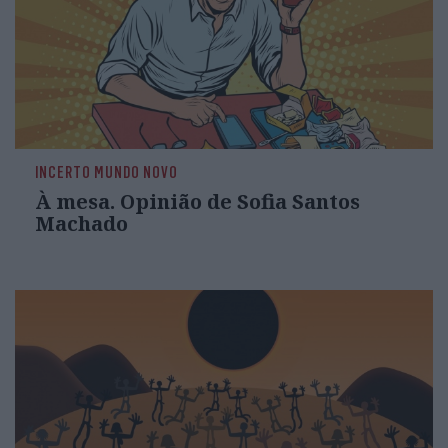
INCERTO MUNDO NOVO
À mesa. Opinião de Sofia Santos
Machado