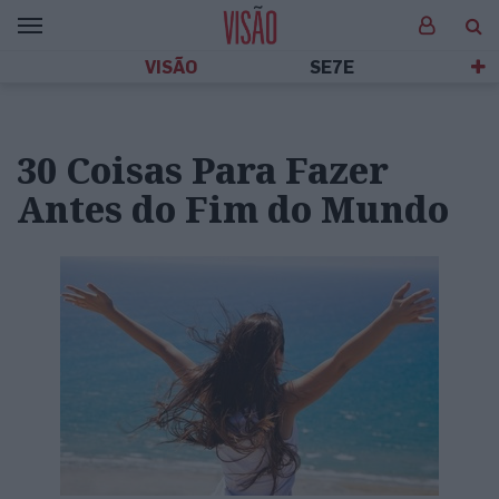
VISÃO
SE7E
30 Coisas Para Fazer
Antes do Fim do Mundo