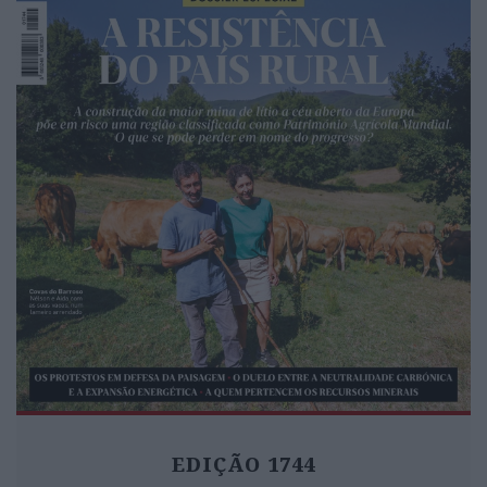
EDIÇÃO 1744