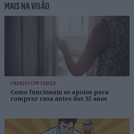
MAIS NA VISÃO
FINANÇAS COM CABEÇA
Como funcionam os apoios para
comprar casa antes dos 35 anos