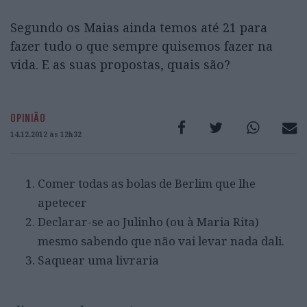
Segundo os Maias ainda temos até 21 para
fazer tudo o que sempre quisemos fazer na
vida. E as suas propostas, quais são?
OPINIÃO
14.12.2012 às 12h32
Comer todas as bolas de Berlim que lhe
apetecer
Declarar-se ao Julinho (ou à Maria Rita)
mesmo sabendo que não vai levar nada dali.
Saquear uma livraria