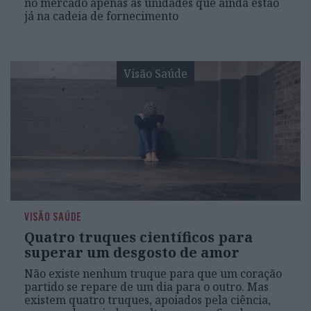
no mercado apenas as unidades que ainda estão
já na cadeia de fornecimento
Visão Saúde
VISÃO SAÚDE
Quatro truques científicos para
superar um desgosto de amor
Não existe nenhum truque para que um coração
partido se repare de um dia para o outro. Mas
existem quatro truques, apoiados pela ciência,