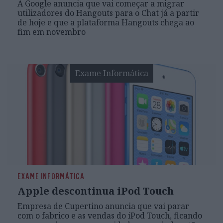
A Google anuncia que vai começar a migrar
utilizadores do Hangouts para o Chat já a partir
de hoje e que a plataforma Hangouts chega ao
fim em novembro
Exame Informática
EXAME INFORMÁTICA
Apple descontinua iPod Touch
Empresa de Cupertino anuncia que vai parar
com o fabrico e as vendas do iPod Touch, ficando