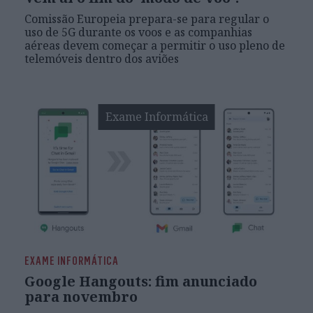
Comissão Europeia prepara-se para regular o
uso de 5G durante os voos e as companhias
aéreas devem começar a permitir o uso pleno de
telemóveis dentro dos aviões
Exame Informática
EXAME INFORMÁTICA
Google Hangouts: fim anunciado
para novembro