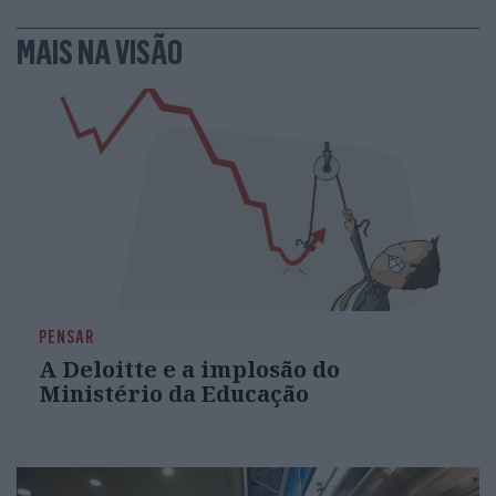
MAIS NA VISÃO
PENSAR
A Deloitte e a implosão do
Ministério da Educação