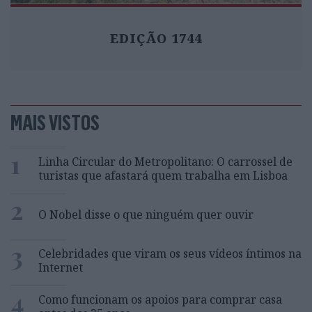
EDIÇÃO 1744
MAIS VISTOS
1
Linha Circular do Metropolitano: O carrossel de
turistas que afastará quem trabalha em Lisboa
2
O Nobel disse o que ninguém quer ouvir
3
Celebridades que viram os seus vídeos íntimos na
Internet
4
Como funcionam os apoios para comprar casa