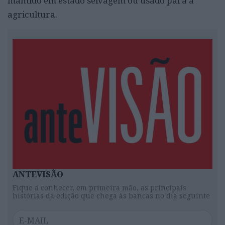
mantido em estado selvagem ou usado para a
agricultura.
ANTEVISÃO
Fique a conhecer, em primeira mão, as principais
histórias da edição que chega às bancas no dia seguinte