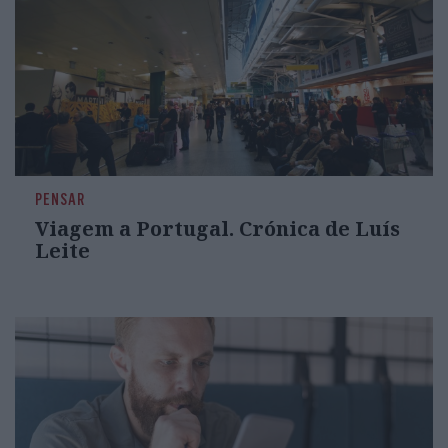
PENSAR
Viagem a Portugal. Crónica de Luís
Leite