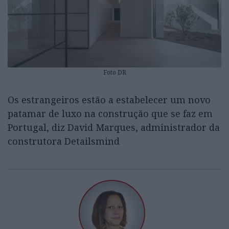
Foto DR
Os estrangeiros estão a estabelecer um novo
patamar de luxo na construção que se faz em
Portugal, diz David Marques, administrador da
construtora Detailsmind