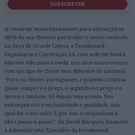
SUBSCREVER
A construir maioritariamente para estrangeiros
(80% da sua clientela particular) e muito centrada
na Área da Grande Lisboa, a Detailsmind –
Engenharia e Construção SA, com sede em Sintra,
não tem tido mãos a medir nos anos mais recentes
com um tipo de cliente bem diferente do nacional.
“Para os clientes portugueses, o primeiro critério
quase sempre é o preço, o segundo é o preço e o
terceiro também. Só depois vem o resto. Nos
estrangeiros é a exclusividade e qualidade, seja
qual for o seu valor. E por isso acompanham a
obra passo-a-passo”, diz David Marques, fundador
e Administrador Executivo da Detailsmind.