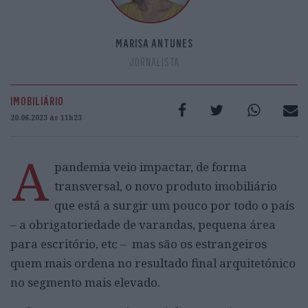
MARISA ANTUNES
JORNALISTA
IMOBILIÁRIO
20.06.2023 às 11h23
A
pandemia veio impactar, de forma
transversal, o novo produto imobiliário
que está a surgir um pouco por todo o país
– a obrigatoriedade de varandas, pequena área
para escritório, etc – mas são os estrangeiros
quem mais ordena no resultado final arquitetónico
no segmento mais elevado.