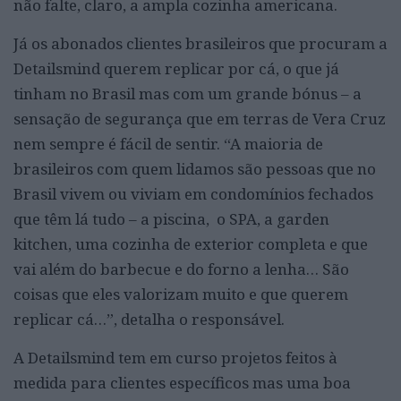
não falte, claro, a ampla cozinha americana.
Já os abonados clientes brasileiros que procuram a
Detailsmind querem replicar por cá, o que já
tinham no Brasil mas com um grande bónus – a
sensação de segurança que em terras de Vera Cruz
nem sempre é fácil de sentir. “A maioria de
brasileiros com quem lidamos são pessoas que no
Brasil vivem ou viviam em condomínios fechados
que têm lá tudo – a piscina, o SPA, a garden
kitchen, uma cozinha de exterior completa e que
vai além do barbecue e do forno a lenha… São
coisas que eles valorizam muito e que querem
replicar cá…”, detalha o responsável.
A Detailsmind tem em curso projetos feitos à
medida para clientes específicos mas uma boa