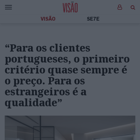
VISÃO
SE7E
“Para os clientes
portugueses, o primeiro
critério quase sempre é
o preço. Para os
estrangeiros é a
qualidade”