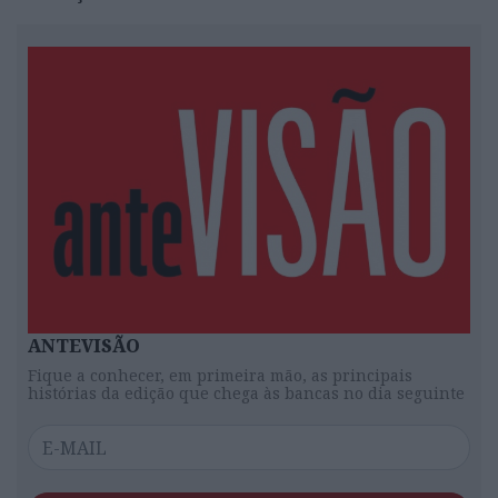
ANTEVISÃO
Fique a conhecer, em primeira mão, as principais
histórias da edição que chega às bancas no dia seguinte