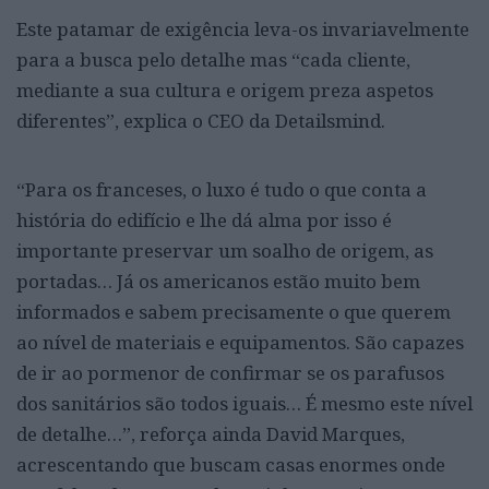
Este patamar de exigência leva-os invariavelmente
para a busca pelo detalhe mas “cada cliente,
mediante a sua cultura e origem preza aspetos
diferentes”, explica o CEO da Detailsmind.
“Para os franceses, o luxo é tudo o que conta a
história do edifício e lhe dá alma por isso é
importante preservar um soalho de origem, as
portadas… Já os americanos estão muito bem
informados e sabem precisamente o que querem
ao nível de materiais e equipamentos. São capazes
de ir ao pormenor de confirmar se os parafusos
dos sanitários são todos iguais… É mesmo este nível
de detalhe…”, reforça ainda David Marques,
acrescentando que buscam casas enormes onde