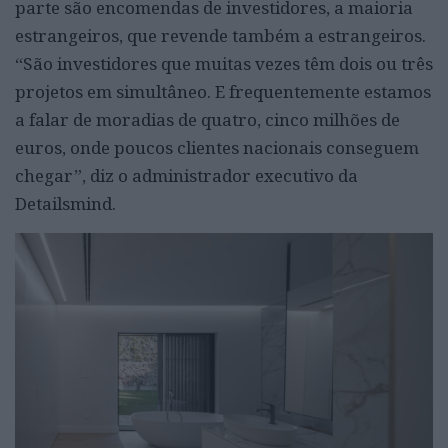
parte são encomendas de investidores, a maioria
estrangeiros, que revende também a estrangeiros.
“São investidores que muitas vezes têm dois ou três
projetos em simultâneo. E frequentemente estamos
a falar de moradias de quatro, cinco milhões de
euros, onde poucos clientes nacionais conseguem
chegar”, diz o administrador executivo da
Detailsmind.