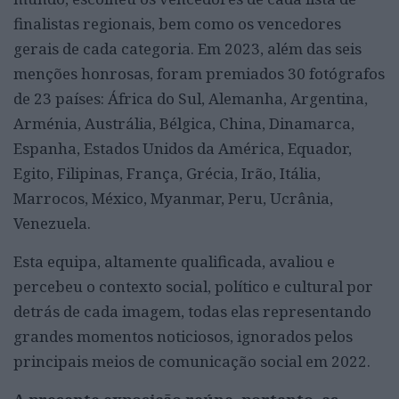
finalistas regionais, bem como os vencedores
gerais de cada categoria. Em 2023, além das seis
menções honrosas, foram premiados 30 fotógrafos
de 23 países: África do Sul, Alemanha, Argentina,
Arménia, Austrália, Bélgica, China, Dinamarca,
Espanha, Estados Unidos da América, Equador,
Egito, Filipinas, França, Grécia, Irão, Itália,
Marrocos, México, Myanmar, Peru, Ucrânia,
Venezuela.
Esta equipa, altamente qualificada, avaliou e
percebeu o contexto social, político e cultural por
detrás de cada imagem, todas elas representando
grandes momentos noticiosos, ignorados pelos
principais meios de comunicação social em 2022.