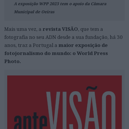
A exposição WPP 2023 tem o apoio da Câmara
Municipal de Oeiras
Mais uma vez, a
revista VISÃO
, que tem a
fotografia no seu ADN desde a sua fundação, há 30
anos, traz a Portugal a
maior exposição de
fotojornalismo do mundo: o World Press
Photo.