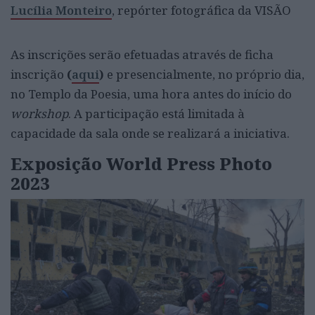
Lucília Monteiro
, repórter fotográfica da VISÃO
As inscrições serão efetuadas através de ficha
inscrição
(
aqui
)
e presencialmente, no próprio dia,
no Templo da Poesia, uma hora antes do início do
workshop
. A participação está limitada à
capacidade da sala onde se realizará a iniciativa.
Exposição World Press Photo
2023