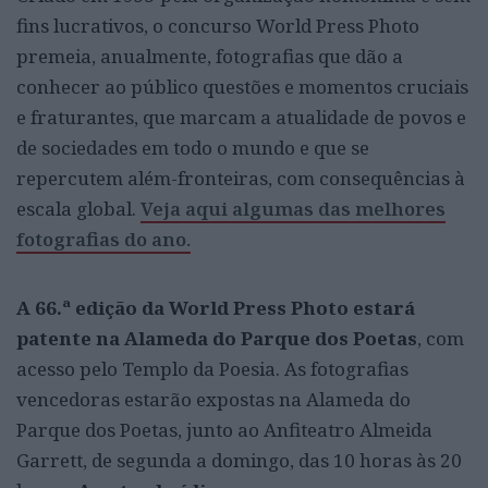
fins lucrativos, o concurso World Press Photo
premeia, anualmente, fotografias que dão a
conhecer ao público questões e momentos cruciais
e fraturantes, que marcam a atualidade de povos e
de sociedades em todo o mundo e que se
repercutem além-fronteiras, com consequências à
escala global.
Veja aqui algumas das melhores
fotografias do ano.
A 66.ª edição da World Press Photo estará
patente na Alameda do Parque dos Poetas
, com
acesso pelo Templo da Poesia. As fotografias
vencedoras estarão expostas na Alameda do
Parque dos Poetas, junto ao Anfiteatro Almeida
Garrett, de segunda a domingo, das 10 horas às 20