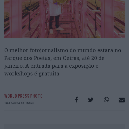
O melhor fotojornalismo do mundo estará no
Parque dos Poetas, em Oeiras, até 20 de
janeiro. A entrada para a exposição e
workshops é gratuita
WORLD PRESS PHOTO
18.12.2023 às 16h22