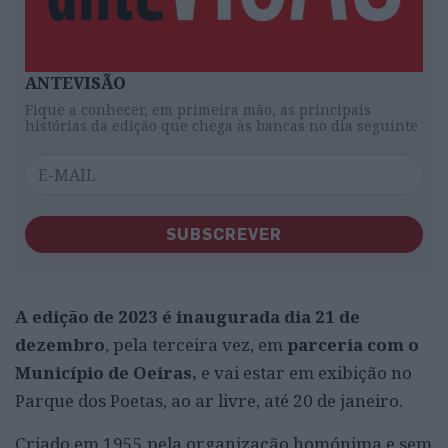
ANTEVISÃO
Fique a conhecer, em primeira mão, as principais
histórias da edição que chega às bancas no dia seguinte
SUBSCREVER
A edição de 2023 é inaugurada dia 21 de
dezembro
, pela terceira vez, em
parceria com o
Município de Oeiras,
e vai estar em exibição no
Parque dos Poetas, ao ar livre, até 20 de janeiro.
Criado em 1955 pela organização homónima e sem