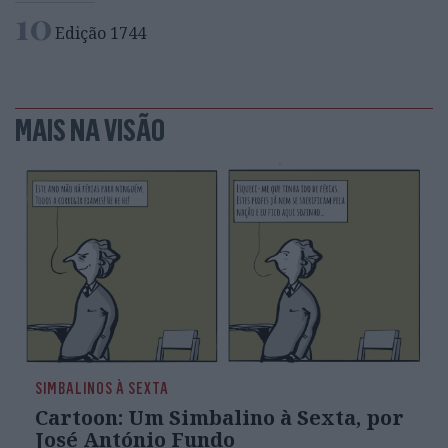
10
Edição 1744
MAIS NA VISÃO
SIMBALINOS À SEXTA
Cartoon: Um Simbalino à Sexta, por
José António Fundo