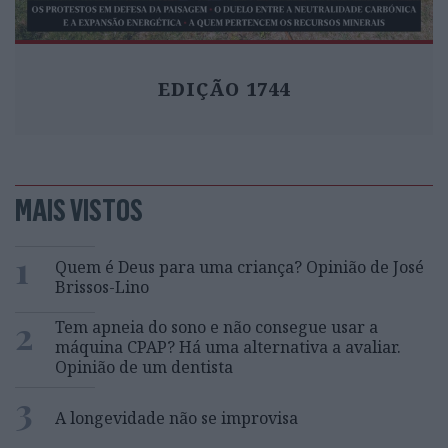
EDIÇÃO 1744
MAIS VISTOS
1
Quem é Deus para uma criança? Opinião de José
Brissos-Lino
2
Tem apneia do sono e não consegue usar a
máquina CPAP? Há uma alternativa a avaliar.
Opinião de um dentista
3
A longevidade não se improvisa