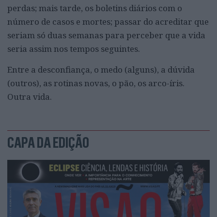
perdas; mais tarde, os boletins diários com o
número de casos e mortes; passar do acreditar que
seriam só duas semanas para perceber que a vida
seria assim nos tempos seguintes.
Entre a desconfiança, o medo (alguns), a dúvida
(outros), as rotinas novas, o pão, os arco-íris.
Outra vida.
CAPA DA EDIÇÃO