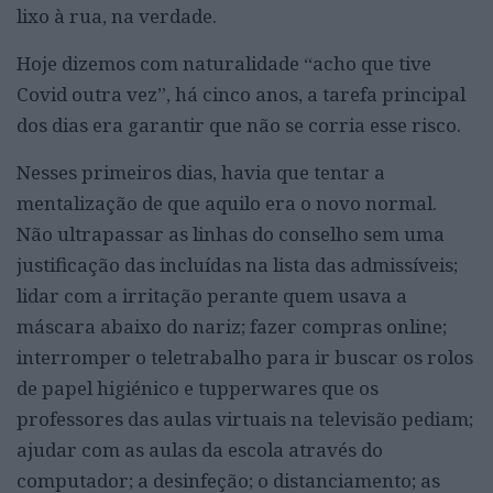
lixo à rua, na verdade.
Hoje dizemos com naturalidade “acho que tive
Covid outra vez”, há cinco anos, a tarefa principal
dos dias era garantir que não se corria esse risco.
Nesses primeiros dias, havia que tentar a
mentalização de que aquilo era o novo normal.
Não ultrapassar as linhas do conselho sem uma
justificação das incluídas na lista das admissíveis;
lidar com a irritação perante quem usava a
máscara abaixo do nariz; fazer compras online;
interromper o teletrabalho para ir buscar os rolos
de papel higiénico e tupperwares que os
professores das aulas virtuais na televisão pediam;
ajudar com as aulas da escola através do
computador; a desinfeção; o distanciamento; as