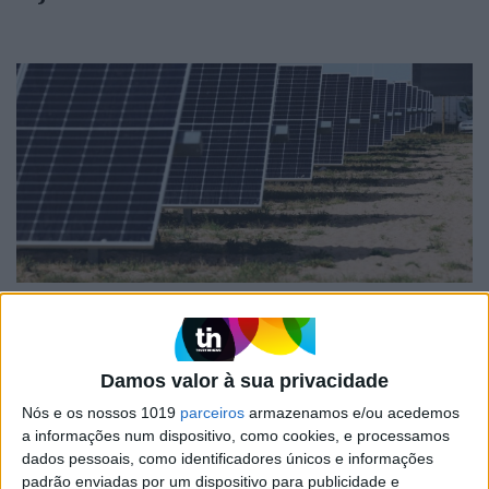
OPINIÃO
Entre a neutralidade carbónica e a
expansão energética
Damos valor à sua privacidade
Nós e os nossos 1019
parceiros
armazenamos e/ou acedemos
a informações num dispositivo, como cookies, e processamos
dados pessoais, como identificadores únicos e informações
padrão enviadas por um dispositivo para publicidade e