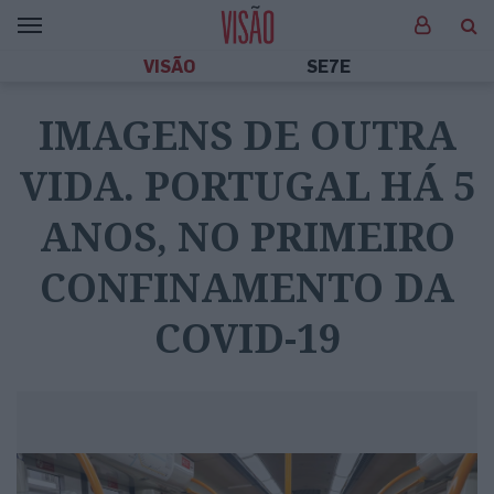
VISÃO
SE7E
IMAGENS DE OUTRA
VIDA. PORTUGAL HÁ 5
ANOS, NO PRIMEIRO
CONFINAMENTO DA
COVID-19