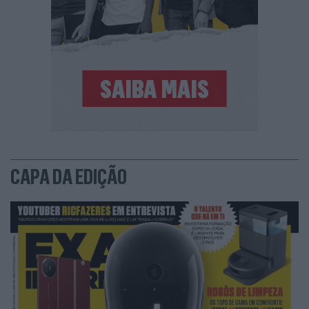
CAPA DA EDIÇÃO