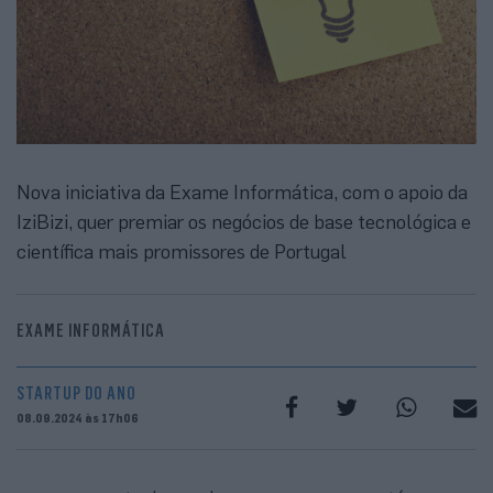
Nova iniciativa da Exame Informática, com o apoio da
IziBizi, quer premiar os negócios de base tecnológica e
científica mais promissores de Portugal
EXAME INFORMÁTICA
STARTUP DO ANO
08.09.2024 às 17h06