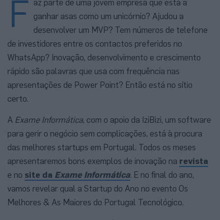
F
az parte de uma jovem empresa que está a
ganhar asas como um unicórnio? Ajudou a
desenvolver um MVP? Tem números de telefone
de investidores entre os contactos preferidos no
WhatsApp? Inovação, desenvolvimento e crescimento
rápido são palavras que usa com frequência nas
apresentações de Power Point? Então está no sítio
certo.
A
Exame Informática
, com o apoio da IziBizi, um software
para gerir o negócio sem complicações, está à procura
das melhores startups em Portugal. Todos os meses
apresentaremos bons exemplos de inovação na
revista
e no
site da
Exame Informática
. E no final do ano,
vamos revelar qual a Startup do Ano no evento Os
Melhores & As Maiores do Portugal Tecnológico.