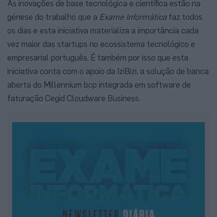
As inovações de base tecnológica e científica estão na
génese do trabalho que a
Exame Informática
faz todos
os dias e esta iniciativa materializa a importância cada
vez maior das startups no ecossistema tecnológico e
empresarial português. É também por isso que esta
iniciativa conta com o apoio da IziBizi, a solução de banca
aberta do Millennium bcp integrada em software de
faturação Cegid Cloudware Business.