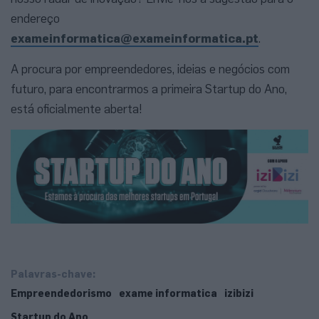
endereço
exameinformatica@exameinformatica.pt
.
A procura por empreendedores, ideias e negócios com
futuro, para encontrarmos a primeira Startup do Ano,
está oficialmente aberta!
Palavras-chave:
Empreendedorismo
exame informatica
izibizi
Startup do Ano