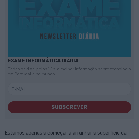
EXAME INFORMÁTICA DIÁRIA
Todos os dias, pelas 18h, a melhor informação sobre tecnologia
em Portugal e no mundo
SUBSCREVER
Estamos apenas a começar a arranhar a superfície da