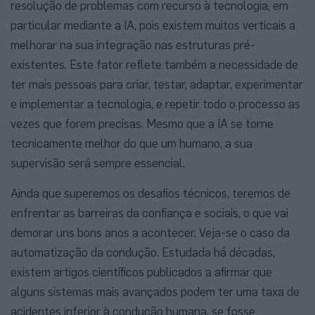
resolução de problemas com recurso à tecnologia, em
particular mediante a IA, pois existem muitos verticais a
melhorar na sua integração nas estruturas pré-
existentes. Este fator reflete também a necessidade de
ter mais pessoas para criar, testar, adaptar, experimentar
e implementar a tecnologia, e repetir todo o processo as
vezes que forem precisas. Mesmo que a IA se torne
tecnicamente melhor do que um humano, a sua
supervisão será sempre essencial.
Ainda que superemos os desafios técnicos, teremos de
enfrentar as barreiras da confiança e sociais, o que vai
demorar uns bons anos a acontecer. Veja-se o caso da
automatização da condução. Estudada há décadas,
existem artigos científicos publicados a afirmar que
alguns sistemas mais avançados podem ter uma taxa de
acidentes inferior à condução humana, se fosse