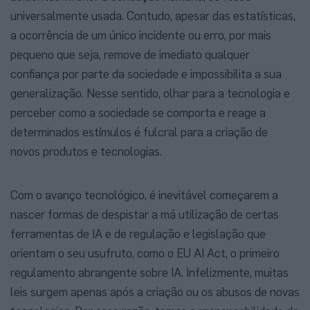
universalmente usada. Contudo, apesar das estatísticas,
a ocorrência de um único incidente ou erro, por mais
pequeno que seja, remove de imediato qualquer
confiança por parte da sociedade e impossibilita a sua
generalização. Nesse sentido, olhar para a tecnologia e
perceber como a sociedade se comporta e reage a
determinados estímulos é fulcral para a criação de
novos produtos e tecnologias.
Com o avanço tecnológico, é inevitável começarem a
nascer formas de despistar a má utilização de certas
ferramentas de IA e de regulação e legislação que
orientam o seu usufruto, como o EU AI Act, o primeiro
regulamento abrangente sobre IA. Infelizmente, muitas
leis surgem apenas após a criação ou os abusos de novas