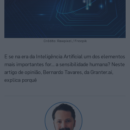
Crédito: Rawpixel / Freepik
E se na era da Inteligência Artificial um dos elementos
mais importantes for... a sensibilidade humana? Neste
artigo de opinião, Bernardo Tavares, da Granter.ai,
explica porquê