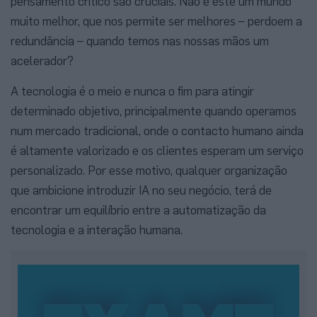
pensamento crítico são cruciais. Não é este um mundo
muito melhor, que nos permite ser melhores – perdoem a
redundância – quando temos nas nossas mãos um
acelerador?
A tecnologia é o meio e nunca o fim para atingir
determinado objetivo, principalmente quando operamos
num mercado tradicional, onde o contacto humano ainda
é altamente valorizado e os clientes esperam um serviço
personalizado. Por esse motivo, qualquer organização
que ambicione introduzir IA no seu negócio, terá de
encontrar um equilíbrio entre a automatização da
tecnologia e a interação humana.