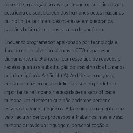
o medo e a rejeição do avanço tecnológico, alimentado
pela ideia de substituição dos humanos pelas máquinas
ou, no limite, por mero desinteresse em quebrar os
padrões habituais e a nossa zona de conforto.
Enquanto programador, apaixonado por tecnologia e
focado em resolver problemas e CTO, deparo-me,
diariamente, na Granter.ai, com este tipo de reações e
receios quanto à substituição do trabalho dos humanos
pela Inteligência Artificial (IA). Ao liderar o negócio,
construir a tecnologia e definir a visão do produto, é
importante reforçar a necessidade da sensibilidade
humana, um elemento que não podemos perder e
essencial a vários negócios. A IA é uma ferramenta que
veio facilitar certos processos e trabalhos, mas a visão
humana através da linguagem, personalização e