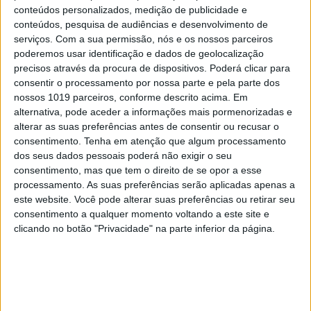
conteúdos personalizados, medição de publicidade e
conteúdos, pesquisa de audiências e desenvolvimento de
serviços.
Com a sua permissão, nós e os nossos parceiros
poderemos usar identificação e dados de geolocalização
precisos através da procura de dispositivos. Poderá clicar para
consentir o processamento por nossa parte e pela parte dos
nossos 1019 parceiros, conforme descrito acima. Em
alternativa, pode aceder a informações mais pormenorizadas e
alterar as suas preferências antes de consentir ou recusar o
consentimento.
Tenha em atenção que algum processamento
dos seus dados pessoais poderá não exigir o seu
consentimento, mas que tem o direito de se opor a esse
processamento. As suas preferências serão aplicadas apenas a
este website. Você pode alterar suas preferências ou retirar seu
consentimento a qualquer momento voltando a este site e
clicando no botão "Privacidade" na parte inferior da página.