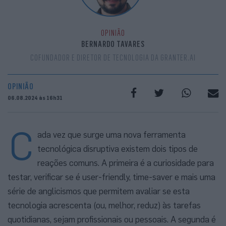
OPINIÃO
BERNARDO TAVARES
COFUNDADOR E DIRETOR DE TECNOLOGIA DA GRANTER.AI
OPINIÃO
06.08.2024 às 16h31
C
ada vez que surge uma nova ferramenta
tecnológica disruptiva existem dois tipos de
reações comuns. A primeira é a curiosidade para
testar, verificar se é user-friendly, time-saver e mais uma
série de anglicismos que permitem avaliar se esta
tecnologia acrescenta (ou, melhor, reduz) às tarefas
quotidianas, sejam profissionais ou pessoais. A segunda é