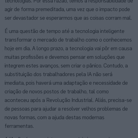
tecnologias. Por essa razão, temos a responsabilidade de
agir de forma premeditada, uma vez que o impacto pode
ser devastador se esperarmos que as coisas corram mal.
É uma questão de tempo até a tecnologia inteligente
transformar o mercado de trabalho como o conhecemos
hoje em dia. A longo prazo, a tecnologia vai pôr em causa
muitas profissões e devemos pensar em soluções que
integrem estes avanços, sem criar o pânico. Contudo, a
substituição dos trabalhadores pela IA não será
imediata, pois haverá uma adaptação e necessidade de
criação de novos postos de trabalho, tal como
aconteceu após a Revolução Industrial. Aliás, precisa-se
de pessoas para ajudar a resolver velhos problemas de
novas formas, com a ajuda destas modernas
ferramentas.