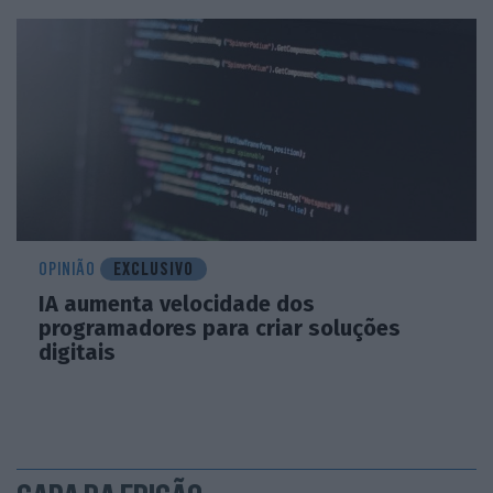
OPINIÃO
EXCLUSIVO
IA aumenta velocidade dos
programadores para criar soluções
digitais