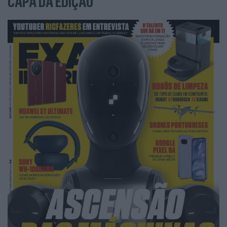
CAPA DA EDIÇÃO