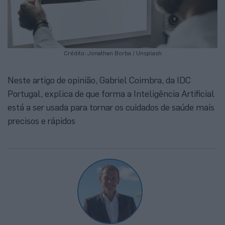
Crédito: Jonathan Borba / Unsplash
Neste artigo de opinião, Gabriel Coimbra, da IDC
Portugal, explica de que forma a Inteligência Artificial
está a ser usada para tornar os cuidados de saúde mais
precisos e rápidos