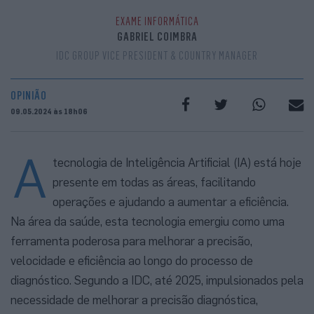
EXAME INFORMÁTICA
GABRIEL COIMBRA
IDC GROUP VICE PRESIDENT & COUNTRY MANAGER
OPINIÃO
09.05.2024 às 18h06
A
tecnologia de Inteligência Artificial (IA) está hoje
presente em todas as áreas, facilitando
operações e ajudando a aumentar a eficiência.
Na área da saúde, esta tecnologia emergiu como uma
ferramenta poderosa para melhorar a precisão,
velocidade e eficiência ao longo do processo de
diagnóstico. Segundo a IDC, até 2025, impulsionados pela
necessidade de melhorar a precisão diagnóstica,