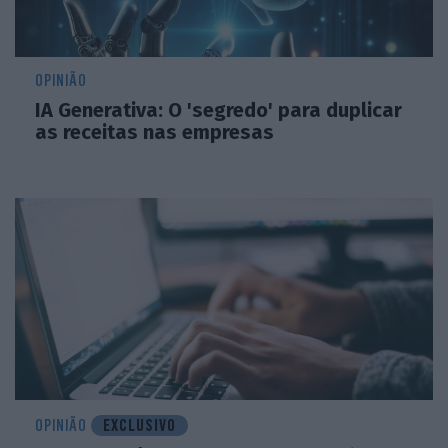
OPINIÃO
IA Generativa: O 'segredo' para duplicar
as receitas nas empresas
OPINIÃO
EXCLUSIVO