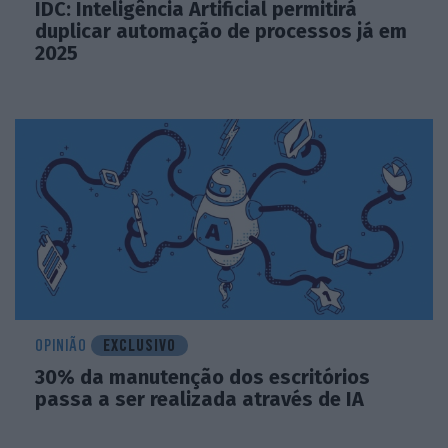
IDC: Inteligência Artificial permitirá
duplicar automação de processos já em
2025
OPINIÃO
EXCLUSIVO
30% da manutenção dos escritórios
passa a ser realizada através de IA