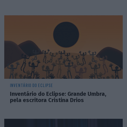
INVENTÁRIO DO ECLIPSE
Inventário do Eclipse: Grande Umbra,
pela escritora Cristina Drios