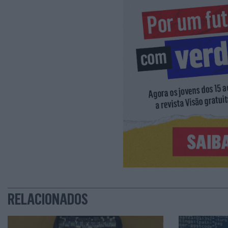
RELACIONADOS