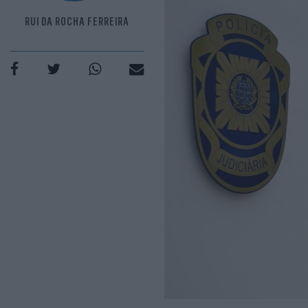
RUI DA ROCHA FERREIRA