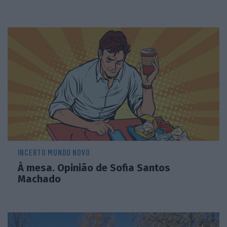
INCERTO MUNDO NOVO
À mesa. Opinião de Sofia Santos
Machado