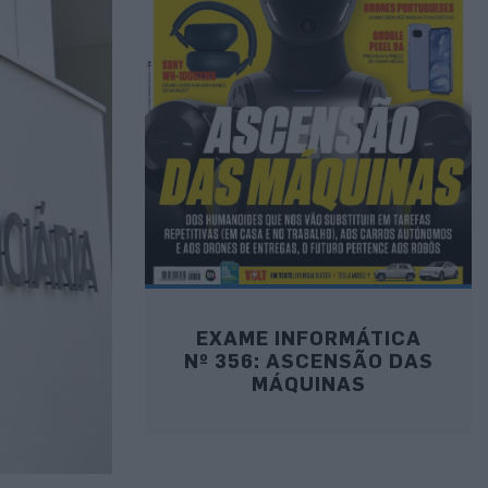
EXAME INFORMÁTICA
Nº 356: ASCENSÃO DAS
MÁQUINAS