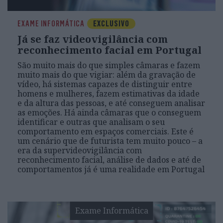
EXAME INFORMÁTICA
EXCLUSIVO
Já se faz videovigilância com
reconhecimento facial em Portugal
São muito mais do que simples câmaras e fazem
muito mais do que vigiar: além da gravação de
vídeo, há sistemas capazes de distinguir entre
homens e mulheres, fazem estimativas da idade
e da altura das pessoas, e até conseguem analisar
as emoções. Há ainda câmaras que o conseguem
identificar e outras que analisam o seu
comportamento em espaços comerciais. Este é
um cenário que de futurista tem muito pouco – a
era da supervideovigilância com
reconhecimento facial, análise de dados e até de
comportamentos já é uma realidade em Portugal
Exame Informática