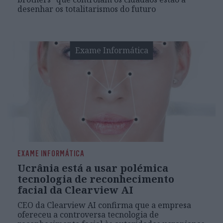
desenhar os totalitarismos do futuro
Exame Informática
EXAME INFORMÁTICA
Ucrânia está a usar polémica
tecnologia de reconhecimento
facial da Clearview AI
CEO da Clearview AI confirma que a empresa
ofereceu a controversa tecnologia de