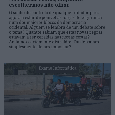
escolhermos não olhar
O sonho de controlo de qualquer ditador passa
agora a estar disponível às forças de segurança
num dos maiores blocos da democracia
ocidental. Alguém se lembra de um debate sobre
o tema? Quantos sabiam que estas novas regras
estavam a ser cerzidas nas nossas costas?
Andamos certamente distraídos. Ou deixámos
simplesmente de nos importar?
Exame Informática