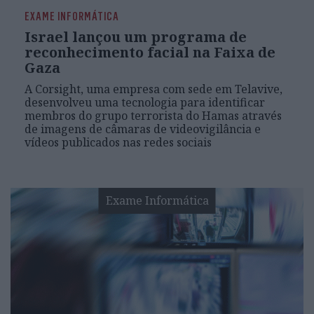
EXAME INFORMÁTICA
Israel lançou um programa de
reconhecimento facial na Faixa de
Gaza
A Corsight, uma empresa com sede em Telavive,
desenvolveu uma tecnologia para identificar
membros do grupo terrorista do Hamas através
de imagens de câmaras de videovigilância e
vídeos publicados nas redes sociais
Exame Informática