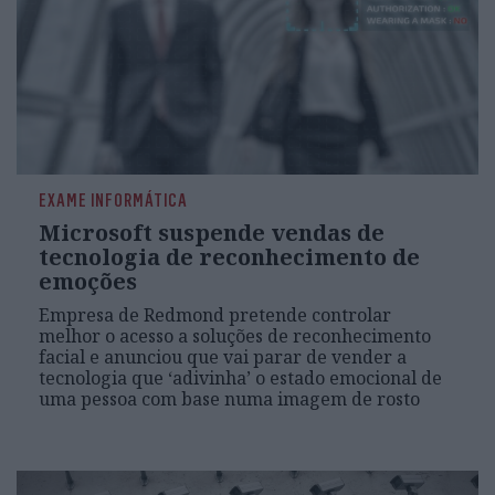
EXAME INFORMÁTICA
Microsoft suspende vendas de
tecnologia de reconhecimento de
emoções
Empresa de Redmond pretende controlar
melhor o acesso a soluções de reconhecimento
facial e anunciou que vai parar de vender a
tecnologia que ‘adivinha’ o estado emocional de
uma pessoa com base numa imagem de rosto