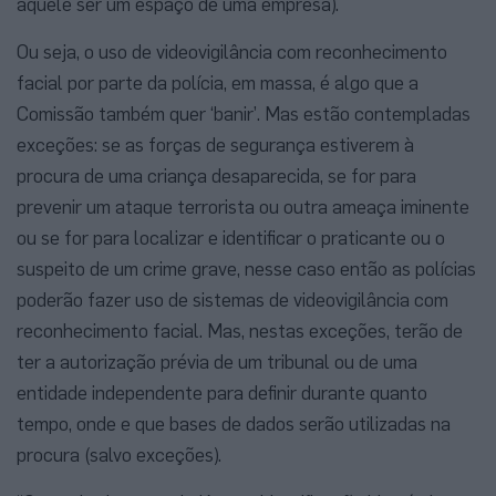
aquele ser um espaço de uma empresa).
Ou seja, o uso de videovigilância com reconhecimento
facial por parte da polícia, em massa, é algo que a
Comissão também quer ‘banir’. Mas estão contempladas
exceções: se as forças de segurança estiverem à
procura de uma criança desaparecida, se for para
prevenir um ataque terrorista ou outra ameaça iminente
ou se for para localizar e identificar o praticante ou o
suspeito de um crime grave, nesse caso então as polícias
poderão fazer uso de sistemas de videovigilância com
reconhecimento facial. Mas, nestas exceções, terão de
ter a autorização prévia de um tribunal ou de uma
entidade independente para definir durante quanto
tempo, onde e que bases de dados serão utilizadas na
procura (salvo exceções).