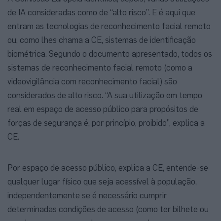
de IA consideradas como de “alto risco”. E é aqui que
entram as tecnologias de reconhecimento facial remoto
ou, como lhes chama a CE, sistemas de identificação
biométrica. Segundo o documento apresentado, todos os
sistemas de reconhecimento facial remoto (como a
videovigilância com reconhecimento facial) são
considerados de alto risco. “A sua utilização em tempo
real em espaço de acesso público para propósitos de
forças de segurança é, por princípio, proibido”, explica a
CE.
Por espaço de acesso público, explica a CE, entende-se
qualquer lugar físico que seja acessível à população,
independentemente se é necessário cumprir
determinadas condições de acesso (como ter bilhete ou