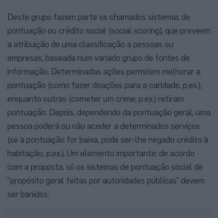
Deste grupo fazem parte os chamados sistemas de
pontuação ou crédito social (social scoring), que preveem
a atribuição de uma classificação a pessoas ou
empresas, baseada num variado grupo de fontes de
informação. Determinadas ações permitem melhorar a
pontuação (como fazer doações para a caridade, p.ex.),
enquanto outras (cometer um crime, p.ex.) retiram
pontuação. Depois, dependendo da pontuação geral, uma
pessoa poderá ou não aceder a determinados serviços
(se a pontuação for baixa, pode ser-lhe negado crédito à
habitação, p.ex.). Um elemento importante: de acordo
com a proposta, só os sistemas de pontuação social de
“propósito geral feitas por autoridades públicas” devem
ser banidos.