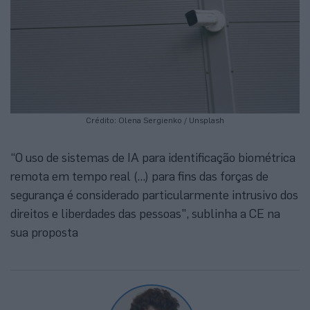
Crédito: Olena Sergienko / Unsplash
“O uso de sistemas de IA para identificação biométrica
remota em tempo real (...) para fins das forças de
segurança é considerado particularmente intrusivo dos
direitos e liberdades das pessoas", sublinha a CE na
sua proposta