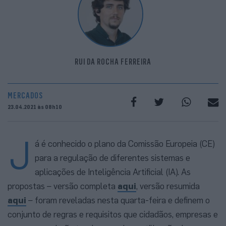
RUI DA ROCHA FERREIRA
MERCADOS
23.04.2021 às 08h10
J
á é conhecido o plano da Comissão Europeia (CE)
para a regulação de diferentes sistemas e
aplicações de Inteligência Artificial (IA). As
propostas – versão completa
aqui
, versão resumida
aqui
– foram reveladas nesta quarta-feira e definem o
conjunto de regras e requisitos que cidadãos, empresas e