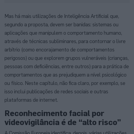
Mas há mais utilizações de Inteligência Artificial que,
segundo a proposta, devem ser banidas: sistemas ou
aplicações que manipulem o comportamento humano,
através de técnicas subliminares, para contornar o livre
arbítrio (como encorajamento de comportamentos
perigosos) ou que explorem grupos vulneráveis (crianças,
pessoas com deficiências, entre outros) para a prática de
comportamentos que as prejudiquem a nível psicológico
ou físico. Neste capítulo, não fica claro, por exemplo, se
isso inclui publicações de redes sociais e outras
plataformas de internet.
Reconhecimento facial por
videovigilância é de “alto risco”
A Comissão Europeia identifica, depois, várias utilizações