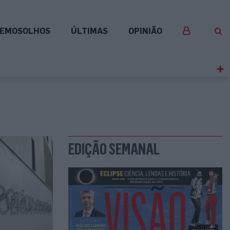
EMOSOLHOS
ÚLTIMAS
OPINIÃO
EDIÇÃO SEMANAL