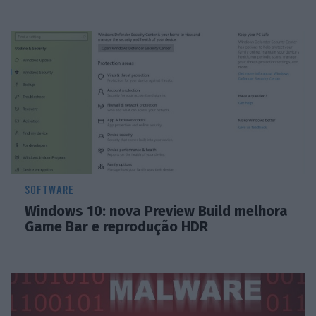
SOFTWARE
Windows 10: nova Preview Build melhora
Game Bar e reprodução HDR