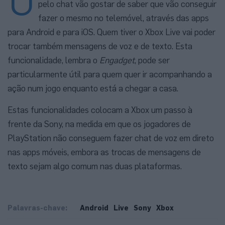
pelo chat vão gostar de saber que vão conseguir
fazer o mesmo no telemóvel, através das apps
para Android e para iOS. Quem tiver o Xbox Live vai poder
trocar também mensagens de voz e de texto. Esta
funcionalidade, lembra o
Engadget
, pode ser
particularmente útil para quem quer ir acompanhando a
ação num jogo enquanto está a chegar a casa.
Estas funcionalidades colocam a Xbox um passo à
frente da Sony, na medida em que os jogadores de
PlayStation não conseguem fazer chat de voz em direto
nas apps móveis, embora as trocas de mensagens de
texto sejam algo comum nas duas plataformas.
Palavras-chave:
Android
Live
Sony
Xbox