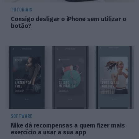
TUTORIAIS
Consigo desligar o iPhone sem utilizar o
botão?
SOFTWARE
Nike dá recompensas a quem fizer mais
exercício a usar a sua app