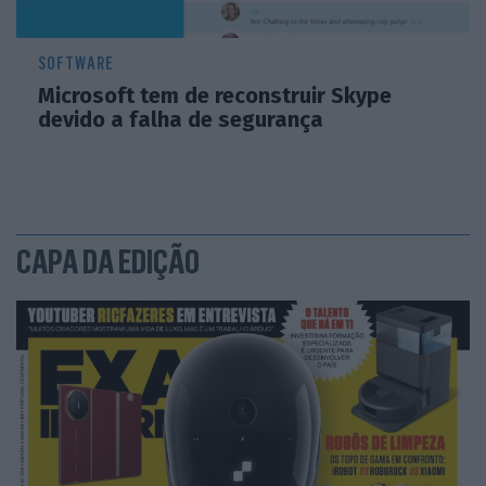
SOFTWARE
Microsoft tem de reconstruir Skype
devido a falha de segurança
CAPA DA EDIÇÃO