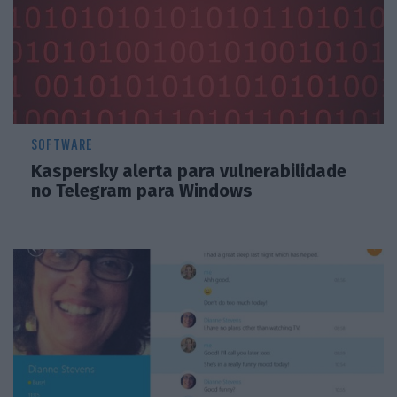
SOFTWARE
Kaspersky alerta para vulnerabilidade
no Telegram para Windows