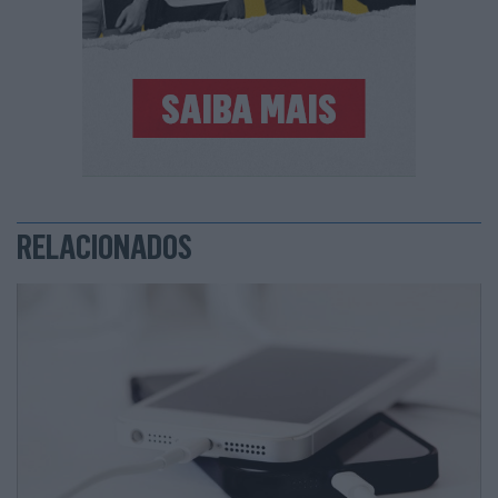
RELACIONADOS