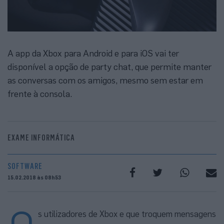
A app da Xbox para Android e para iOS vai ter
disponível a opção de party chat, que permite manter
as conversas com os amigos, mesmo sem estar em
frente à consola.
EXAME INFORMÁTICA
SOFTWARE
15.02.2018 às 08h53
O
s utilizadores de Xbox e que troquem mensagens