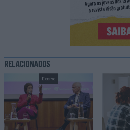
RELACIONADOS
Exame