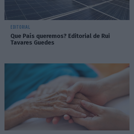
EDITORIAL
Que País queremos? Editorial de Rui
Tavares Guedes