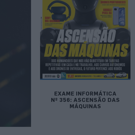
EXAME INFORMÁTICA
Nº 356: ASCENSÃO DAS
MÁQUINAS