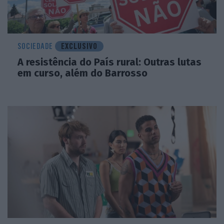
SOCIEDADE
EXCLUSIVO
A resistência do País rural: Outras lutas
em curso, além do Barrosso