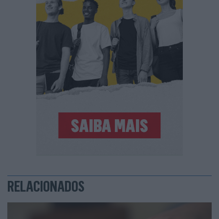
RELACIONADOS