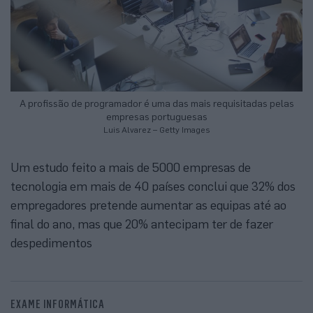
A profissão de programador é uma das mais requisitadas pelas
empresas portuguesas
Luis Alvarez – Getty Images
Um estudo feito a mais de 5000 empresas de
tecnologia em mais de 40 países conclui que 32% dos
empregadores pretende aumentar as equipas até ao
final do ano, mas que 20% antecipam ter de fazer
despedimentos
EXAME INFORMÁTICA