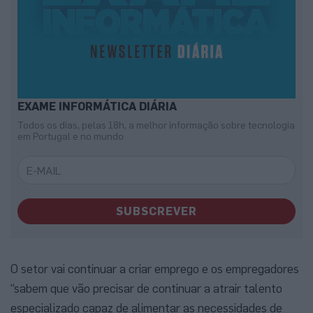
EXAME INFORMÁTICA DIÁRIA
Todos os dias, pelas 18h, a melhor informação sobre tecnologia
em Portugal e no mundo
SUBSCREVER
O setor vai continuar a criar emprego e os empregadores
“sabem que vão precisar de continuar a atrair talento
especializado capaz de alimentar as necessidades de