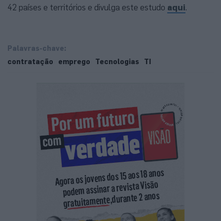
42 países e territórios e divulga este estudo
aqui
.
Palavras-chave:
contratação
emprego
Tecnologias
TI