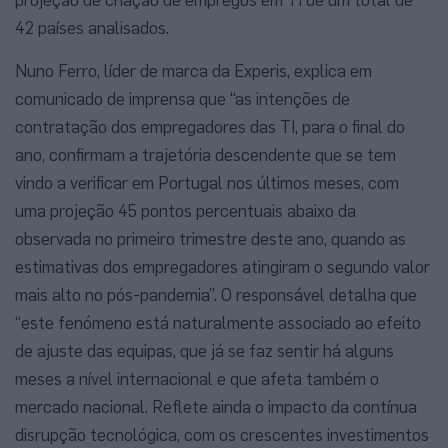
42 países analisados.
Nuno Ferro, líder de marca da Experis, explica em
comunicado de imprensa que “as intenções de
contratação dos empregadores das TI, para o final do
ano, confirmam a trajetória descendente que se tem
vindo a verificar em Portugal nos últimos meses, com
uma projeção 45 pontos percentuais abaixo da
observada no primeiro trimestre deste ano, quando as
estimativas dos empregadores atingiram o segundo valor
mais alto no pós-pandemia”. O responsável detalha que
“este fenómeno está naturalmente associado ao efeito
de ajuste das equipas, que já se faz sentir há alguns
meses a nível internacional e que afeta também o
mercado nacional. Reflete ainda o impacto da contínua
disrupção tecnológica, com os crescentes investimentos