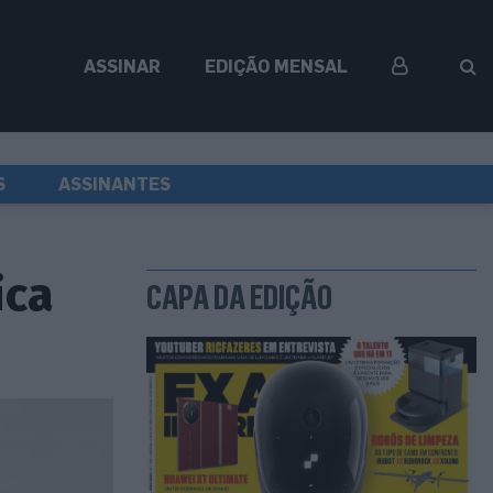
ASSINAR
EDIÇÃO MENSAL
S
ASSINANTES
ica
CAPA DA EDIÇÃO