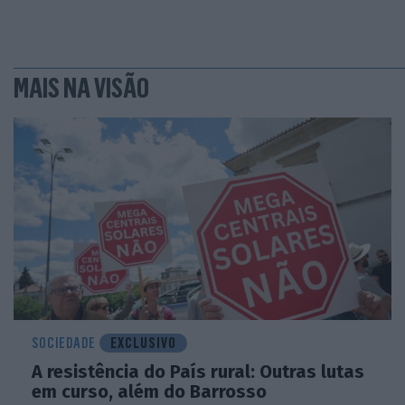
MAIS NA VISÃO
SOCIEDADE
EXCLUSIVO
A resistência do País rural: Outras lutas
em curso, além do Barrosso