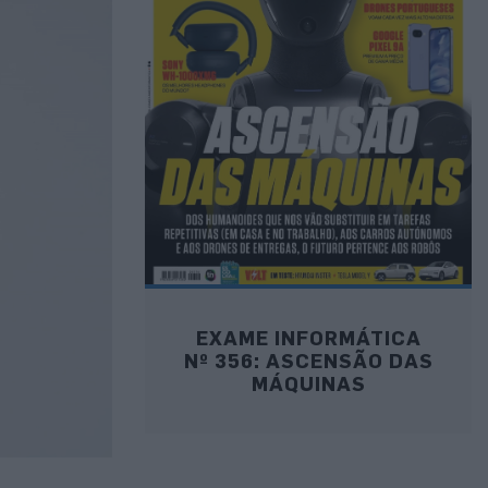
EXAME INFORMÁTICA
Nº 356: ASCENSÃO DAS
MÁQUINAS