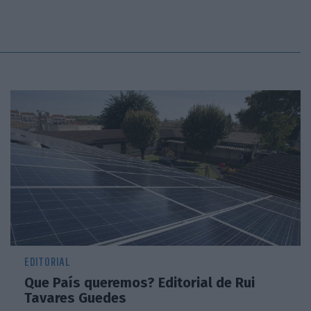
EDITORIAL
Que País queremos? Editorial de Rui
Tavares Guedes