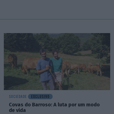
SOCIEDADE
EXCLUSIVO
Covas do Barroso: A luta por um modo
de vida