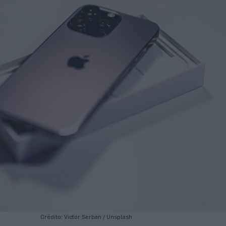
Crédito: Victor Serban / Unsplash