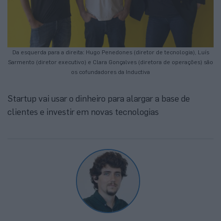
Da esquerda para a direita: Hugo Penedones (diretor de tecnologia), Luís
Sarmento (diretor executivo) e Clara Gonçalves (diretora de operações) são
os cofundadores da Inductiva
Startup vai usar o dinheiro para alargar a base de
clientes e investir em novas tecnologias