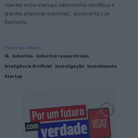
clientes entre startups, laboratórios científicos e
grandes empresas industriais”, acrescenta Luís
Sarmento.
Palavras-chave:
IA
inductiva
inductiva research labs
Inteligência Artificial
investigação
Investimento
Startup