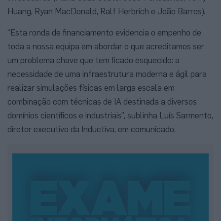
Huang, Ryan MacDonald, Ralf Herbrich e João Barros).
“Esta ronda de financiamento evidencia o empenho de
toda a nossa equipa em abordar o que acreditamos ser
um problema chave que tem ficado esquecido: a
necessidade de uma infraestrutura moderna e ágil para
realizar simulações físicas em larga escala em
combinação com técnicas de IA destinada a diversos
domínios científicos e industriais”, sublinha Luís Sarmento,
diretor executivo da Inductiva, em comunicado.