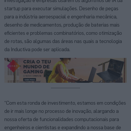
investigação e empresas usarem os algoritmos de IA da
startup para executar simulações. Desenho de peças
para a indústria aeroespacial e engenharia mecânica,
desenho de medicamentos, produção de baterias mais
eficientes e problemas combinatórios, como otimização
de rotas, são algumas das áreas nas quais a tecnologia
da Inductiva pode ser aplicada.
“Com esta ronda de investimento, estamos em condições
de ir mais longe no processo de inovação, alargando a
nossa oferta de funcionalidades computacionais para
engenheiros e cientistas e expandindo a nossa base de