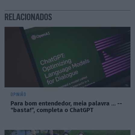
RELACIONADOS
OPINIÃO
Para bom entendedor, meia palavra ... --
“basta!”, completa o ChatGPT